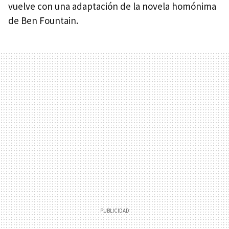
vuelve con una adaptación de la novela homónima
de Ben Fountain.