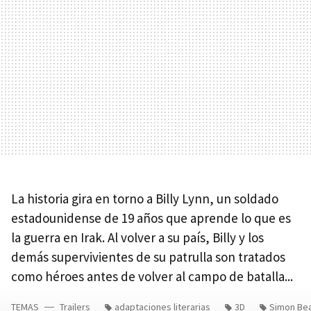
La historia gira en torno a Billy Lynn, un soldado
estadounidense de 19 años que aprende lo que es
la guerra en Irak. Al volver a su país, Billy y los
demás supervivientes de su patrulla son tratados
como héroes antes de volver al campo de batalla...
TEMAS
Trailers
adaptaciones literarias
3D
Simon Be