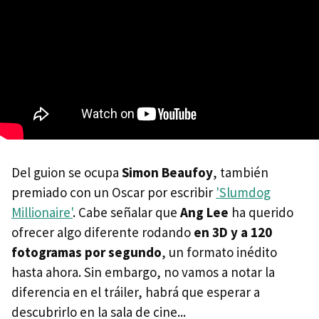
Del guion se ocupa
Simon Beaufoy
, también
premiado con un Oscar por escribir
'Slumdog
Millionaire'
. Cabe señalar que
Ang Lee
ha querido
ofrecer algo diferente rodando
en 3D y a 120
fotogramas por segundo
, un formato inédito
hasta ahora. Sin embargo, no vamos a notar la
diferencia en el tráiler, habrá que esperar a
descubrirlo en la sala de cine...