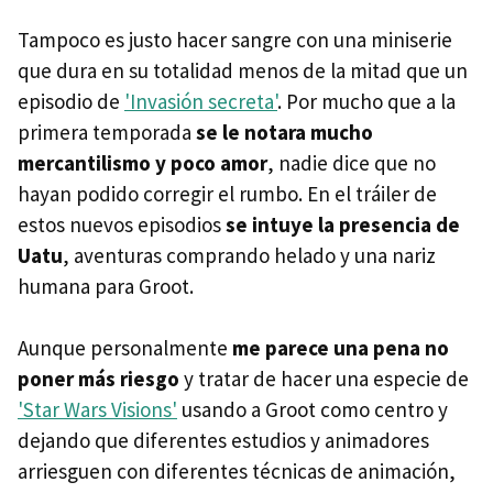
Tampoco es justo hacer sangre con una miniserie
que dura en su totalidad menos de la mitad que un
episodio de
'Invasión secreta'
. Por mucho que a la
primera temporada
se le notara mucho
mercantilismo y poco amor
, nadie dice que no
hayan podido corregir el rumbo. En el tráiler de
estos nuevos episodios
se intuye la presencia de
Uatu
, aventuras comprando helado y una nariz
humana para Groot.
Aunque personalmente
me parece una pena no
poner más riesgo
y tratar de hacer una especie de
'Star Wars Visions'
usando a Groot como centro y
dejando que diferentes estudios y animadores
arriesguen con diferentes técnicas de animación,