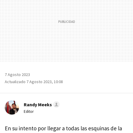
7 Agosto 2023
Actualizado 7 Agosto 2023, 10:08
Randy Meeks
Editor
En su intento por llegar a todas las esquinas de la