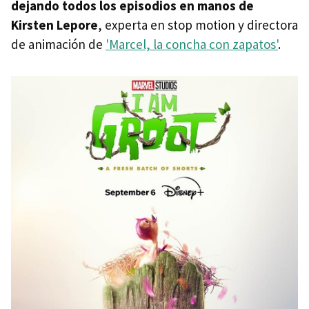
dejando todos los episodios en manos de
Kirsten Lepore
, experta en stop motion y directora
de animación de
'Marcel, la concha con zapatos'
.