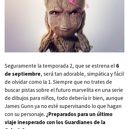
Seguramente la temporada 2, que se estrena el
6
de septiembre
, será tan adorable, simpática y fácil
de olvidar como la 1. Siempre que no trates de
buscar pistas sobre el futuro marvelita en una serie
de dibujos para niños, todo debería ir bien, aunque
James Gunn ya no esté supervisando lo que hagan
con su personaje.
¿Preparados para un último
viaje inesperado con los Guardianes de la