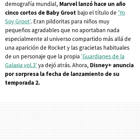
demografía mundial,
Marvel lanzó hace un año
cinco cortos de Baby Groot
bajo el título de
'Yo
Soy Groot'
. Eran pildoritas para niños muy
pequeños agradables que no aportaban nada
especialmente al universo compartido más allá de
una aparición de Rocket y las gracietas habituales
de un personaje que la propia
'Guardianes de la
Galaxia vol.3'
ya dejó atrás. Ahora,
Disney+ anuncia
por sorpresa la fecha de lanzamiento de su
temporada 2.