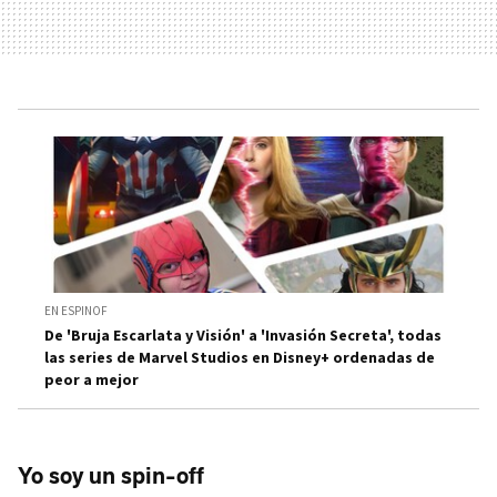
EN ESPINOF
De 'Bruja Escarlata y Visión' a 'Invasión Secreta', todas
las series de Marvel Studios en Disney+ ordenadas de
peor a mejor
Yo soy un spin-off