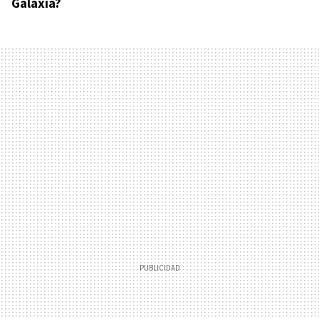
Galaxia?