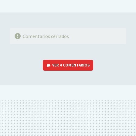
MAIL
Comentarios cerrados
VER
4 COMENTARIOS