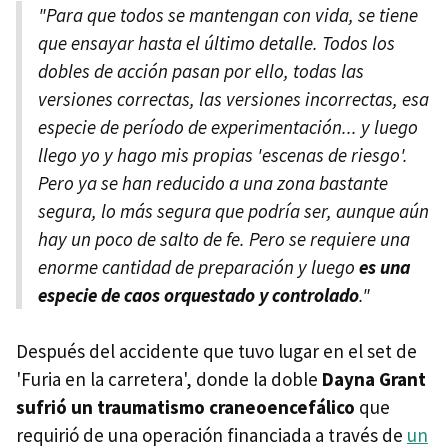
"Para que todos se mantengan con vida, se tiene
que ensayar hasta el último detalle. Todos los
dobles de acción pasan por ello, todas las
versiones correctas, las versiones incorrectas, esa
especie de período de experimentación... y luego
llego yo y hago mis propias 'escenas de riesgo'.
Pero ya se han reducido a una zona bastante
segura, lo más segura que podría ser, aunque aún
hay un poco de salto de fe. Pero se requiere una
enorme cantidad de preparación y luego
es una
especie de caos orquestado y controlado
."
Después del accidente que tuvo lugar en el set de
'Furia en la carretera', donde la doble
Dayna Grant
sufrió un traumatismo craneoencefálico
que
requirió de una operación financiada a través de
un