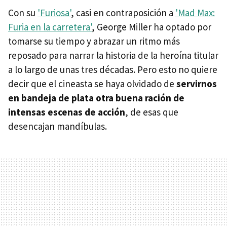
Con su
'Furiosa'
, casi en contraposición a
'Mad Max:
Furia en la carretera'
, George Miller ha optado por
tomarse su tiempo y abrazar un ritmo más
reposado para narrar la historia de la heroína titular
a lo largo de unas tres décadas. Pero esto no quiere
decir que el cineasta se haya olvidado de
servirnos
en bandeja de plata otra buena ración de
intensas escenas de acción
, de esas que
desencajan mandíbulas.