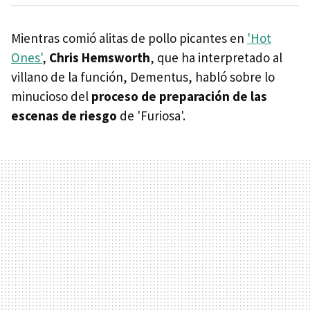
Mientras comió alitas de pollo picantes en
'Hot
Ones'
,
Chris Hemsworth
, que ha interpretado al
villano de la función, Dementus, habló sobre lo
minucioso del
proceso de preparación de las
escenas de riesgo
de 'Furiosa'.