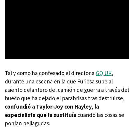
Tal y como ha confesado el director a
GQ UK
,
durante una escena en la que Furiosa sube al
asiento delantero del camión de guerra a través del
hueco que ha dejado el parabrisas tras destruirse,
confundió a Taylor-Joy con Hayley, la
especialista que la sustituía
cuando las cosas se
ponían peliagudas.