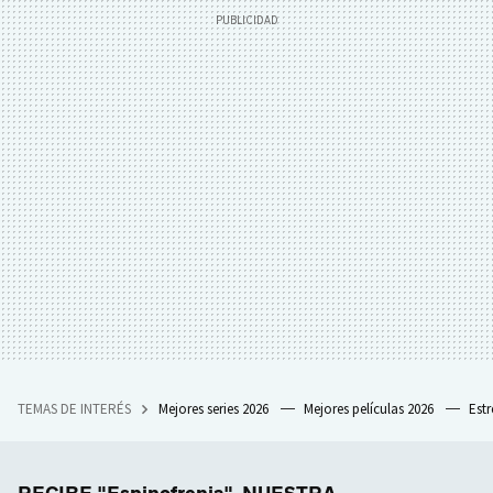
TEMAS DE INTERÉS
Mejores series 2026
Mejores películas 2026
Est