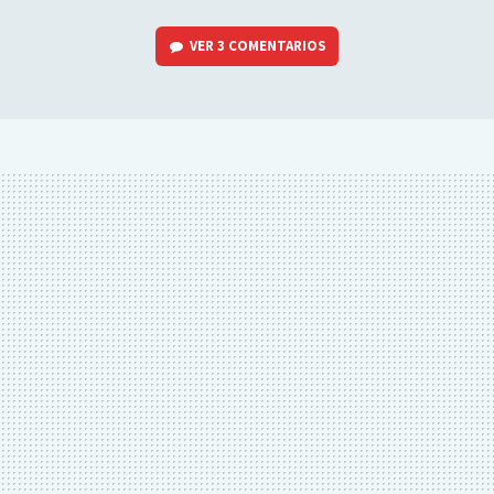
VER
3 COMENTARIOS