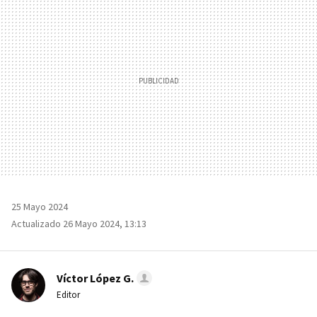
25 Mayo 2024
Actualizado 26 Mayo 2024, 13:13
Víctor López G.
Editor