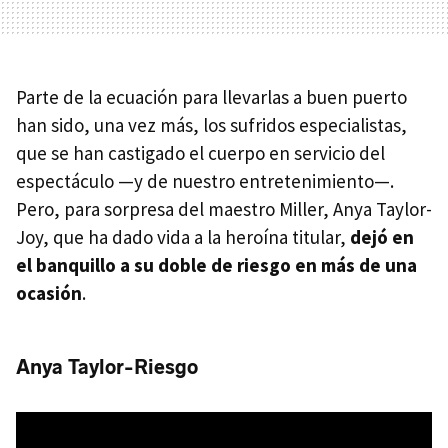
Parte de la ecuación para llevarlas a buen puerto
han sido, una vez más, los sufridos especialistas,
que se han castigado el cuerpo en servicio del
espectáculo —y de nuestro entretenimiento—.
Pero, para sorpresa del maestro Miller, Anya Taylor-
Joy, que ha dado vida a la heroína titular,
dejó en
el banquillo a su doble de riesgo en más de una
ocasión
.
Anya Taylor-Riesgo