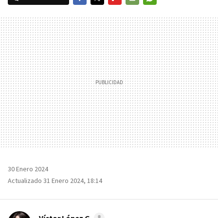
FACEBOOK
TWITTER
FLIPBOARD
E-
WHATSAPP
MAIL
30 Enero 2024
Actualizado 31 Enero 2024, 18:14