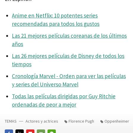
Anime en Netflix: 10 potentes series
recomendadas para todos los gustos
Las 21 mejores películas coreanas de los últimos
años
Las 26 mejores películas de Disney de todos los
tiempos
Cronología Marvel - Orden para ver las películas
y series del Universo Marvel
Todas las películas dirigidas por Guy Ritchie
ordenadas de peor a mejor
TEMAS
Actores y actrices
Florence Pugh
Oppenheimer