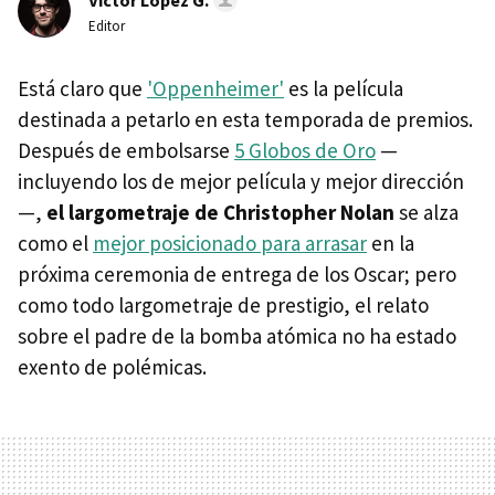
Víctor López G.
Editor
Está claro que
'Oppenheimer'
es la película
destinada a petarlo en esta temporada de premios.
Después de embolsarse
5 Globos de Oro
—
incluyendo los de mejor película y mejor dirección
—,
el largometraje de Christopher Nolan
se alza
como el
mejor posicionado para arrasar
en la
próxima ceremonia de entrega de los Oscar; pero
como todo largometraje de prestigio, el relato
sobre el padre de la bomba atómica no ha estado
exento de polémicas.