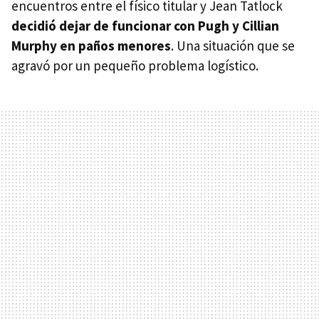
encuentros entre el físico titular y Jean Tatlock
decidió dejar de funcionar con Pugh y Cillian
Murphy en paños menores
. Una situación que se
agravó por un pequeño problema logístico.