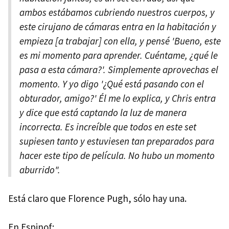
ambos estábamos cubriendo nuestros cuerpos, y
este cirujano de cámaras entra en la habitación y
empieza [a trabajar] con ella, y pensé 'Bueno, este
es mi momento para aprender. Cuéntame, ¿qué le
pasa a esta cámara?'. Simplemente aprovechas el
momento. Y yo digo '¿Qué está pasando con el
obturador, amigo?' Él me lo explica, y Chris entra
y dice que está captando la luz de manera
incorrecta. Es increíble que todos en este set
supiesen tanto y estuviesen tan preparados para
hacer este tipo de película. No hubo un momento
aburrido".
Está claro que Florence Pugh, sólo hay una.
En Espinof: