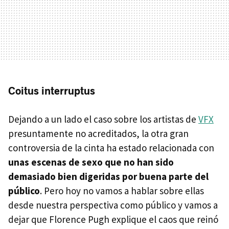
Coitus interruptus
Dejando a un lado el caso sobre los artistas de
VFX
presuntamente no acreditados, la otra gran
controversia de la cinta ha estado relacionada con
unas escenas de sexo que no han sido
demasiado bien digeridas por buena parte del
público
. Pero hoy no vamos a hablar sobre ellas
desde nuestra perspectiva como público y vamos a
dejar que Florence Pugh explique el caos que reinó