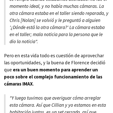
momento ideal, y no había muchas cámaras. La
otra cámara estaba en el taller siendo reparada, y
Chris [Nolan] se volvió y le preguntó a alguien
'¿Dónde está la otra cámara?' La cámara estaba
en el taller; mala noticia para la persona que le
dio la noticia".
Pero en esta vida todo es cuestión de aprovechar
las oportunidades, y la buena de Florence decidió
que
era un buen momento para aprender un
poco sobre el complejo funcionamiento de las
cámaras IMAX
.
"Y luego tuvimos que averiguar cómo arreglar
esta cámara. Así que Cillian y yo estamos en esta
habitación juntos, es un set cerrado, así que