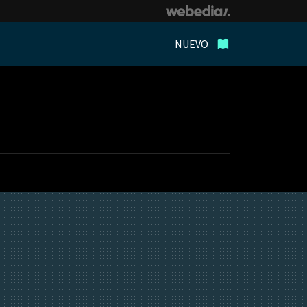
NUEVO