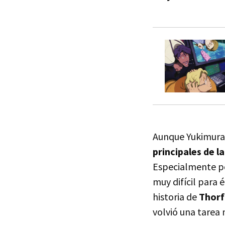
Aunque Yukimura 
principales de la
Especialmente po
muy difícil para é
historia de
Thorf
volvió una tarea