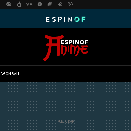
RAGON BALL