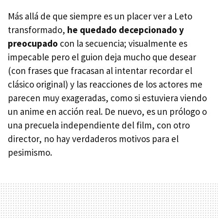
Más allá de que siempre es un placer ver a Leto
transformado,
he quedado decepcionado y
preocupado
con la secuencia; visualmente es
impecable pero el guion deja mucho que desear
(con frases que fracasan al intentar recordar el
clásico original) y las reacciones de los actores me
parecen muy exageradas, como si estuviera viendo
un anime en acción real. De nuevo, es un prólogo o
una precuela independiente del film, con otro
director, no hay verdaderos motivos para el
pesimismo.