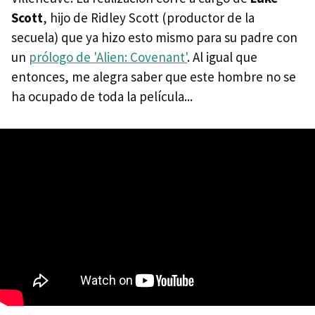
Scott
, hijo de Ridley Scott (productor de la
secuela) que ya hizo esto mismo para su padre con
un
prólogo de 'Alien: Covenant'
. Al igual que
entonces, me alegra saber que este hombre no se
ha ocupado de toda la película...