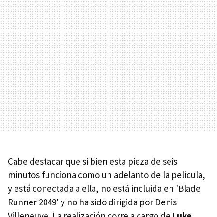
Cabe destacar que si bien esta pieza de seis
minutos funciona como un adelanto de la película,
y está conectada a ella, no está incluida en 'Blade
Runner 2049' y no ha sido dirigida por Denis
Villeneuve. La realización corre a cargo de
Luke