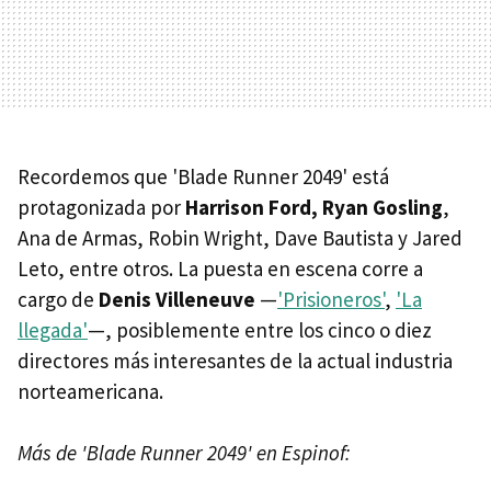
Recordemos que 'Blade Runner 2049' está
protagonizada por
Harrison Ford, Ryan Gosling
,
Ana de Armas, Robin Wright, Dave Bautista y Jared
Leto, entre otros. La puesta en escena corre a
cargo de
Denis Villeneuve
—
'Prisioneros'
,
'La
llegada'
—, posiblemente entre los cinco o diez
directores más interesantes de la actual industria
norteamericana.
Más de 'Blade Runner 2049' en Espinof: