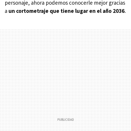
personaje, ahora podemos conocerle mejor gracias
a
un cortometraje que tiene lugar en el año 2036
.