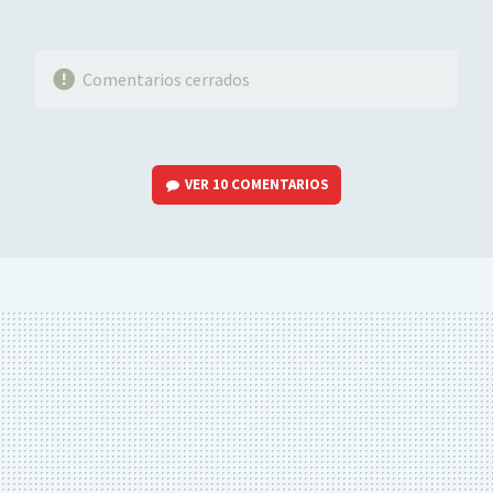
Comentarios cerrados
VER
10 COMENTARIOS