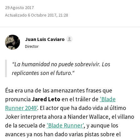
29 Agosto 2017
Actualizado 6 Octubre 2017, 21:28
Juan Luis Caviaro
Director
"La humanidad no puede sobrevivir. Los
replicantes son el futuro."
Ésa era una de las amenazantes frases que
pronuncia
Jared Leto
en el tráiler de
'Blade
Runner 2049'
. El actor que ha dado vida al último
Joker interpreta ahora a Niander Wallace, el villano
de la secuela de
'Blade Runner'
, y aunque los
avances ya nos han dado varias pistas sobre el