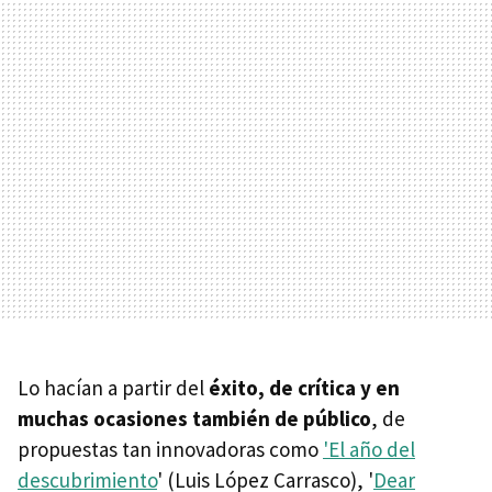
Lo hacían a partir del
éxito, de crítica y en
muchas ocasiones también de público
, de
propuestas tan innovadoras como
'El año del
descubrimiento
' (Luis López Carrasco), '
Dear