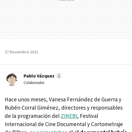
27 Noviembre 2021
Pablo Vázquez
Colaborador
Hace unos meses, Vanesa Fernández de Guerra y
Rubén Corral Giménez, directores y responsables
de la programación del
ZINEBI
, Festival
Internacional de Cine Documental y Cortometraje