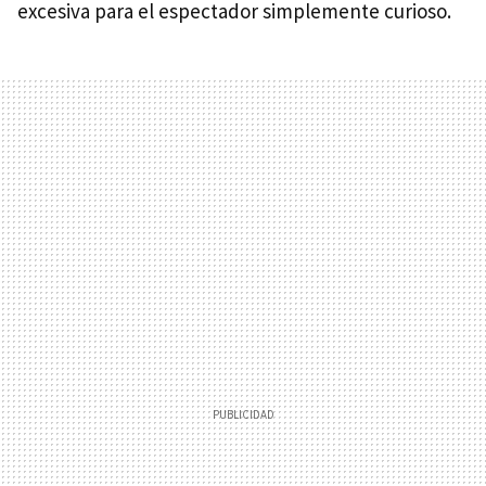
excesiva para el espectador simplemente curioso.