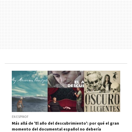
EN ESPINOF
Más allá de 'El año del descubrimiento': por qué el gran
momento del documental español no debería