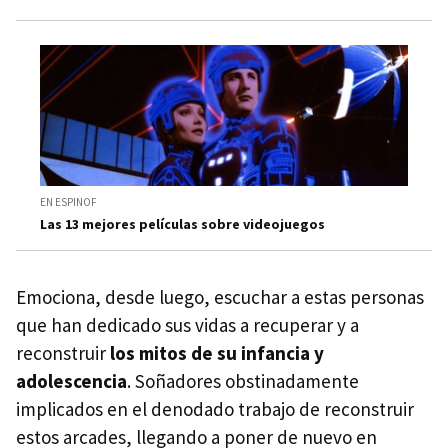
EN ESPINOF
Las 13 mejores películas sobre videojuegos
Emociona, desde luego, escuchar a estas personas
que han dedicado sus vidas a recuperar y a
reconstruir
los mitos de su infancia y
adolescencia
. Soñadores obstinadamente
implicados en el denodado trabajo de reconstruir
estos arcades, llegando a poner de nuevo en