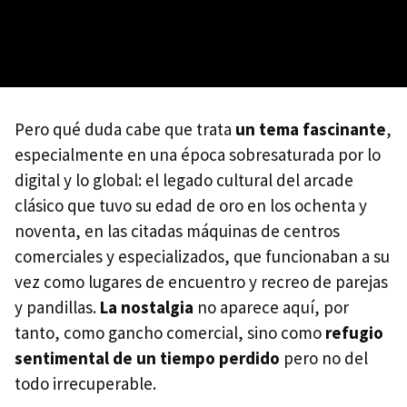
Pero qué duda cabe que trata
un tema fascinante
,
especialmente en una época sobresaturada por lo
digital y lo global: el legado cultural del arcade
clásico que tuvo su edad de oro en los ochenta y
noventa, en las citadas máquinas de centros
comerciales y especializados, que funcionaban a su
vez como lugares de encuentro y recreo de parejas
y pandillas.
La nostalgia
no aparece aquí, por
tanto, como gancho comercial, sino como
refugio
sentimental de un tiempo perdido
pero no del
todo irrecuperable.