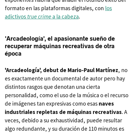
formato en las plataformas digitales, con
los
adictivos
true crime
a la cabeza
.
'Arcadeología', el apasionante sueño de
recuperar máquinas recreativas de otra
época
'Arcadeología', debut de Mario-Paul Martínez
, no
es exactamente un documental de autor pero hay
distintos rasgos que denotan una cierta
personalidad, como el uso de la música o el recurso
de imágenes tan expresivas como esas
naves
industriales repletas de máquinas recreativas
. A
veces, debido a su exhaustividad, puede resultar
algo redundante, y su duración de 110 minutos es