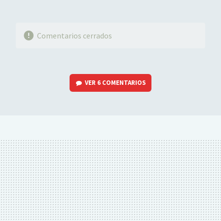
Comentarios cerrados
VER
6 COMENTARIOS