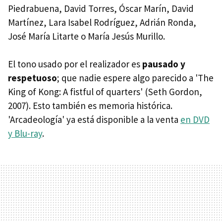
Piedrabuena, David Torres, Óscar Marín, David
Martínez, Lara Isabel Rodríguez, Adrián Ronda,
José María Litarte o María Jesús Murillo.
El tono usado por el realizador es
pausado y
respetuoso
; que nadie espere algo parecido a 'The
King of Kong: A fistful of quarters' (Seth Gordon,
2007). Esto también es memoria histórica.
'Arcadeología' ya está disponible a la venta
en DVD
y Blu-ray
.