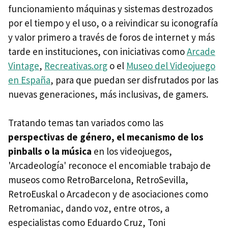
funcionamiento máquinas y sistemas destrozados
por el tiempo y el uso, o a reivindicar su iconografía
y valor primero a través de foros de internet y más
tarde en instituciones, con iniciativas como
Arcade
Vintage
,
Recreativas.org
o el
Museo del Videojuego
en España
, para que puedan ser disfrutados por las
nuevas generaciones, más inclusivas, de gamers.
Tratando temas tan variados como las
perspectivas de género, el mecanismo de los
pinballs o la música
en los videojuegos,
'Arcadeología' reconoce el encomiable trabajo de
museos como RetroBarcelona, RetroSevilla,
RetroEuskal o Arcadecon y de asociaciones como
Retromaniac, dando voz, entre otros, a
especialistas como Eduardo Cruz, Toni