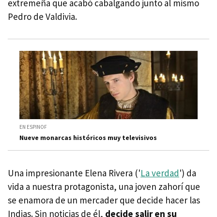
extremeña que acabó cabalgando junto al mismo
Pedro de Valdivia.
EN ESPINOF
Nueve monarcas históricos muy televisivos
Una impresionante Elena Rivera ('
La verdad
') da
vida a nuestra protagonista, una joven zahorí que
se enamora de un mercader que decide hacer las
Indias. Sin noticias de él,
decide salir en su