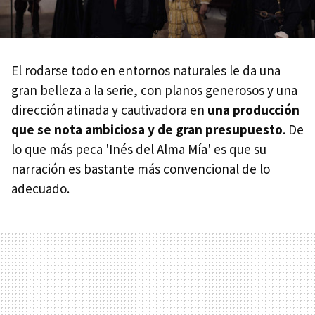
El rodarse todo en entornos naturales le da una
gran belleza a la serie, con planos generosos y una
dirección atinada y cautivadora en
una producción
que se nota ambiciosa y de gran presupuesto
. De
lo que más peca 'Inés del Alma Mía' es que su
narración es bastante más convencional de lo
adecuado.