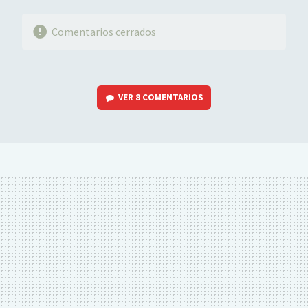
Comentarios cerrados
VER
8 COMENTARIOS