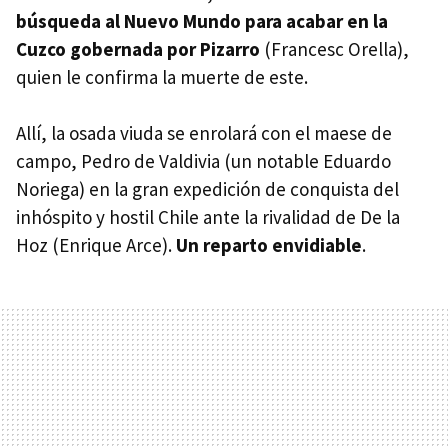
búsqueda al Nuevo Mundo para acabar en la
Cuzco gobernada por Pizarro
(Francesc Orella),
quien le confirma la muerte de este.
Allí, la osada viuda se enrolará con el maese de
campo, Pedro de Valdivia (un notable Eduardo
Noriega) en la gran expedición de conquista del
inhóspito y hostil Chile ante la rivalidad de De la
Hoz (Enrique Arce).
Un reparto envidiable
.