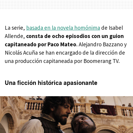
La serie,
basada en la novela homónima
de Isabel
Allende,
consta de ocho episodios con un guion
capitaneado por Paco Mateo
. Alejandro Bazzano y
Nicolás Acuña se han encargado de la dirección de
una producción capitaneada por Boomerang TV.
Una ficción histórica apasionante