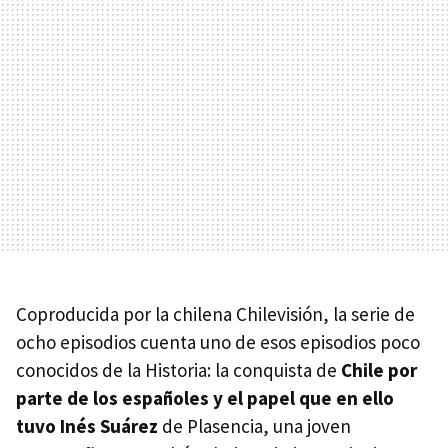
Coproducida por la chilena Chilevisión, la serie de
ocho episodios cuenta uno de esos episodios poco
conocidos de la Historia: la conquista de
Chile por
parte de los españoles y el papel que en ello
tuvo Inés Suárez
de Plasencia, una joven