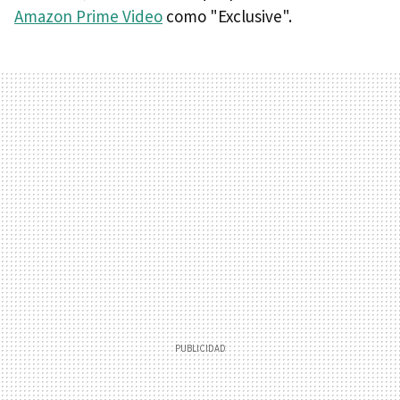
Amazon Prime Video
como "Exclusive".