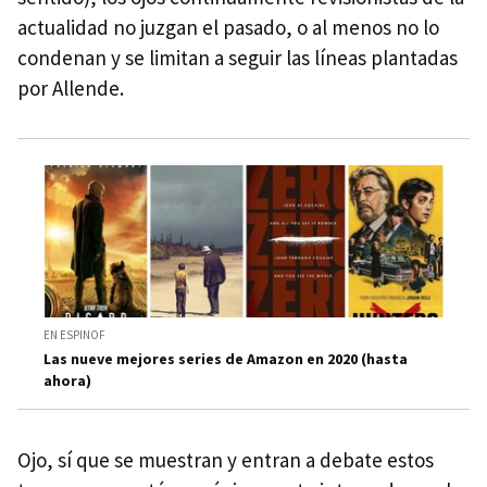
actualidad no juzgan el pasado, o al menos no lo
condenan y se limitan a seguir las líneas plantadas
por Allende.
EN ESPINOF
Las nueve mejores series de Amazon en 2020 (hasta
ahora)
Ojo, sí que se muestran y entran a debate estos