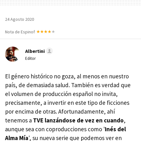
24 Agosto 2020
Nota de Espinof
Albertini
Editor
El género histórico no goza, al menos en nuestro
país, de demasiada salud. También es verdad que
el volumen de producción español no invita,
precisamente, a invertir en este tipo de ficciones
por encima de otras. Afortunadamente, ahí
tenemos a
TVE lanzándose de vez en cuando
,
aunque sea con coproducciones como '
Inés del
Alma Mía
', su nueva serie que podemos ver en