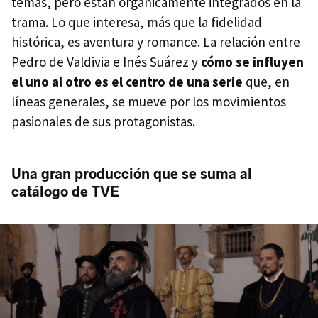
temas, pero están orgánicamente integrados en la
trama. Lo que interesa, más que la fidelidad
histórica, es aventura y romance. La relación entre
Pedro de Valdivia e Inés Suárez y
cómo se influyen
el uno al otro es el centro de una serie
que, en
líneas generales, se mueve por los movimientos
pasionales de sus protagonistas.
Una gran producción que se suma al
catálogo de TVE