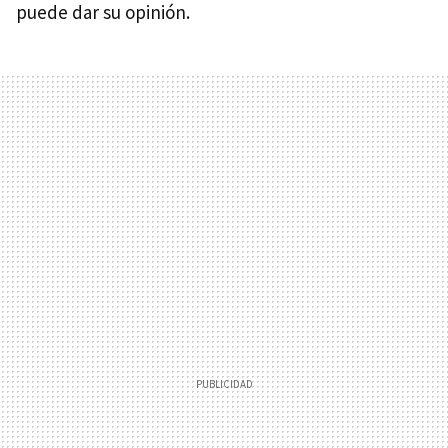
puede dar su opinión.