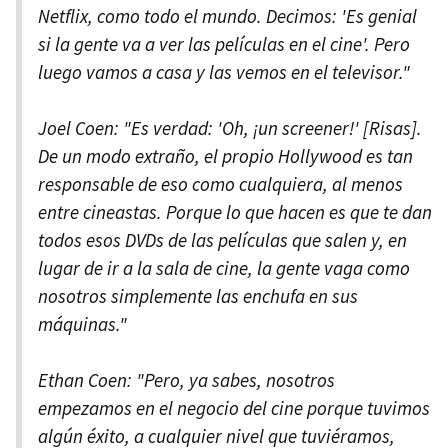
Netflix, como todo el mundo. Decimos: 'Es genial
si la gente va a ver las películas en el cine'. Pero
luego vamos a casa y las vemos en el televisor."
Joel Coen: "Es verdad: 'Oh, ¡un screener!' [Risas].
De un modo extraño, el propio Hollywood es tan
responsable de eso como cualquiera, al menos
entre cineastas. Porque lo que hacen es que te dan
todos esos DVDs de las películas que salen y, en
lugar de ir a la sala de cine, la gente vaga como
nosotros simplemente las enchufa en sus
máquinas."
Ethan Coen: "Pero, ya sabes, nosotros
empezamos en el negocio del cine porque tuvimos
algún éxito, a cualquier nivel que tuviéramos,