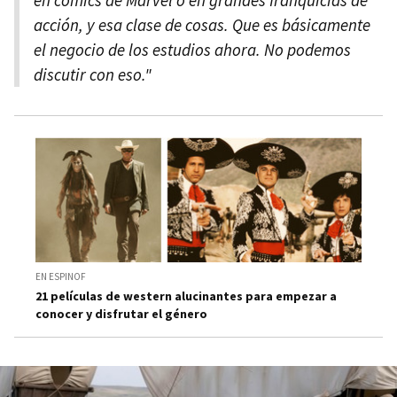
acción, y esa clase de cosas. Que es básicamente
el negocio de los estudios ahora. No podemos
discutir con eso."
EN ESPINOF
21 películas de western alucinantes para empezar a
conocer y disfrutar el género