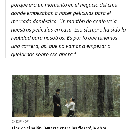
porque era un momento en el negocio del cine
donde empezaban a hacer películas para el
mercado doméstico. Un montón de gente veía
nuestras películas en casa. Esa siempre ha sido la
realidad para nosotros. Es por lo que tenemos
una carrera, así que no vamos a empezar a
quejarnos sobre eso ahora."
EN ESPINOF
Cine en el salón: 'Muerte entre las flores', la obra