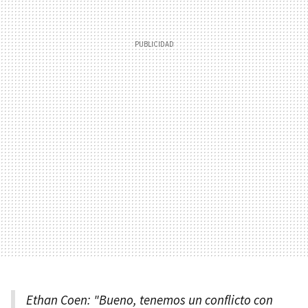
Ethan Coen: "Bueno, tenemos un conflicto con