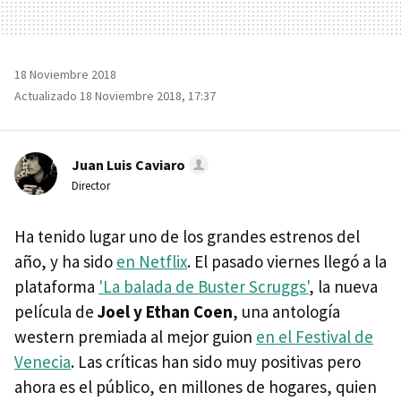
18 Noviembre 2018
Actualizado 18 Noviembre 2018, 17:37
Juan Luis Caviaro
Director
Ha tenido lugar uno de los grandes estrenos del
año, y ha sido
en Netflix
. El pasado viernes llegó a la
plataforma
'La balada de Buster Scruggs'
, la nueva
película de
Joel y Ethan Coen
, una antología
western premiada al mejor guion
en el Festival de
Venecia
. Las críticas han sido muy positivas pero
ahora es el público, en millones de hogares, quien