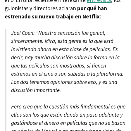
guionistas y directores aclaran
por qué han
estrenado su nuevo trabajo en Netflix
:
Joel Coen: "Nuestra sensación fue genial,
sinceramente. Mira, esta gente es la que está
invirtiendo ahora en esta clase de películas. Es
decir, hay mucha discusión sobre la forma en la
que las películas son mostradas, si tienen
estrenos en el cine o son subidas a la plataforma.
Los dos tenemos opiniones sobre eso, y es una
discusión importante.
Pero creo que la cuestión más fundamental es que
ellos son los que están dando un paso adelante y
gastándose el dinero en películas que no se basan
en cómics de Marvel o en grandes franquicias de