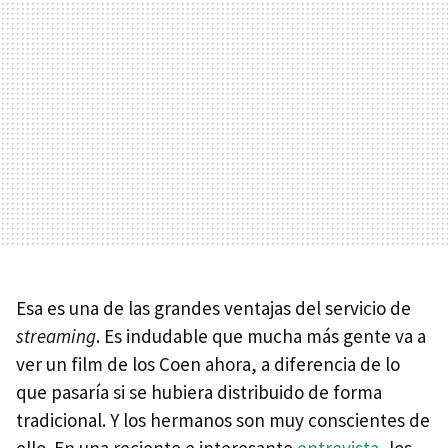
Esa es una de las grandes ventajas del servicio de
streaming
. Es indudable que mucha más gente va a
ver un film de los Coen ahora, a diferencia de lo
que pasaría si se hubiera distribuido de forma
tradicional. Y los hermanos son muy conscientes de
ello. En una reciente e interesante
entrevista
, los