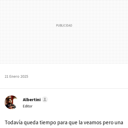
21 Enero 2025
Albertini
Editor
Todavía queda tiempo para que la veamos pero una