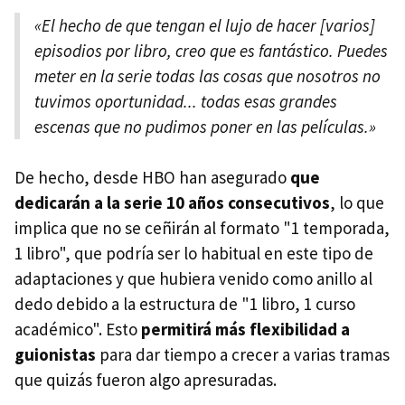
«El hecho de que tengan el lujo de hacer [varios]
episodios por libro, creo que es fantástico. Puedes
meter en la serie todas las cosas que nosotros no
tuvimos oportunidad... todas esas grandes
escenas que no pudimos poner en las películas.»
De hecho, desde HBO han asegurado
que
dedicarán a la serie 10 años consecutivos
, lo que
implica que no se ceñirán al formato "1 temporada,
1 libro", que podría ser lo habitual en este tipo de
adaptaciones y que hubiera venido como anillo al
dedo debido a la estructura de "1 libro, 1 curso
académico". Esto
permitirá más flexibilidad a
guionistas
para dar tiempo a crecer a varias tramas
que quizás fueron algo apresuradas.