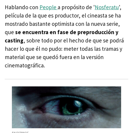
Hablando con
People
a propósito de '
Nosferatu
',
película de la que es productor, el cineasta se ha
mostrado bastante optimista con la nueva serie,
que
se encuentra en fase de preproducción y
casting
, sobre todo por el hecho de que se podrá
hacer lo que él no pudo: meter todas las tramas y
material que se quedó fuera en la versión
cinematográfica.
EN ESPINOF