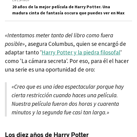
20 años de la mejor película de Harry Potter. Una
madura cinta de fantasía oscura que puedes ver en Max
«Intentamos meter tanto del libro como fuera
posible»
, asegura Columbus, quien se encargó de
adaptar tanto '
Harry Potter y la piedra filosofal
'
como 'La cámara secreta'. Por eso, para él el hacer
una serie es una oportunidad de oro:
«Creo que es una idea espectacular porque hay
cierta restricción cuando haces una película.
Nuestra película fueron dos horas y cuarenta
minutos y la segunda fue casi tan larga.»
Los diez años de Harry Potter