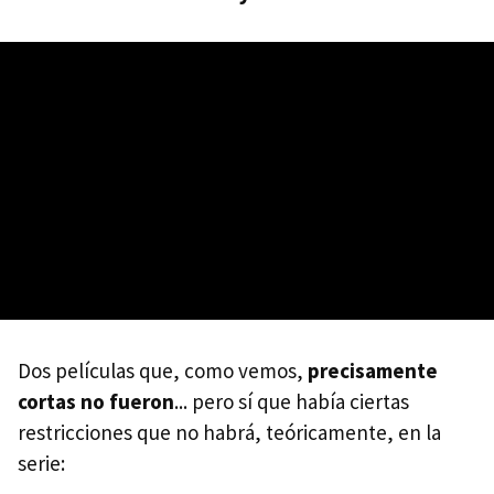
Dos películas que, como vemos,
precisamente
cortas no fueron
... pero sí que había ciertas
restricciones que no habrá, teóricamente, en la
serie: