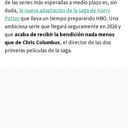
de las series más esperadas a medio plazo es, sin
duda,
la nueva adaptación de la saga de Harry
Potter
que lleva un tiempo preparando HBO. Una
ambiciosa serie que llegará seguramente en 2026 y
que
acaba de recibir la bendición nada menos
que de Chris Columbus
, el director de las dos
primeras películas de la saga.