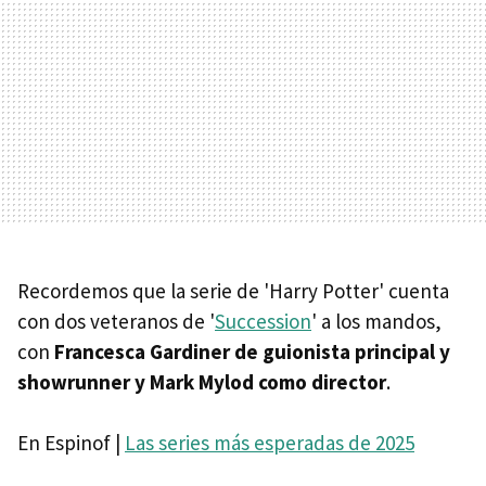
Recordemos que la serie de 'Harry Potter' cuenta
con dos veteranos de '
Succession
' a los mandos,
con
Francesca Gardiner de guionista principal y
showrunner y Mark Mylod como director
.
En Espinof |
Las series más esperadas de 2025