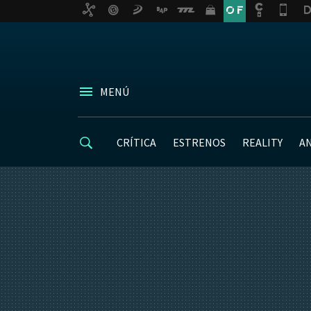
MENÚ
CRÍTICA
ESTRENOS
REALITY
A