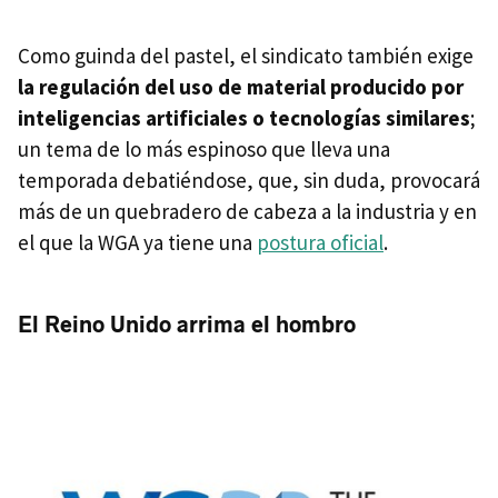
Como guinda del pastel, el sindicato también exige
la regulación del uso de material producido por
inteligencias artificiales o tecnologías similares
;
un tema de lo más espinoso que lleva una
temporada debatiéndose, que, sin duda, provocará
más de un quebradero de cabeza a la industria y en
el que la WGA ya tiene una
postura oficial
.
El Reino Unido arrima el hombro