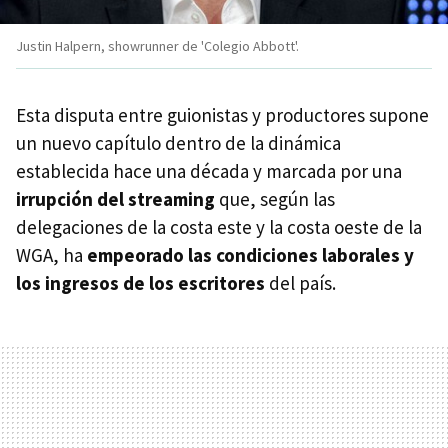
Justin Halpern, showrunner de 'Colegio Abbott'.
Esta disputa entre guionistas y productores supone
un nuevo capítulo dentro de la dinámica
establecida hace una década y marcada por una
irrupción del streaming
que, según las
delegaciones de la costa este y la costa oeste de la
WGA, ha
empeorado las condiciones laborales y
los ingresos de los escritores
del país.