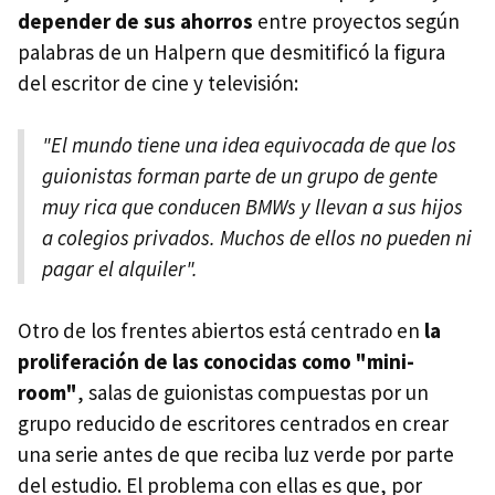
depender de sus ahorros
entre proyectos según
palabras de un Halpern que desmitificó la figura
del escritor de cine y televisión:
"El mundo tiene una idea equivocada de que los
guionistas forman parte de un grupo de gente
muy rica que conducen BMWs y llevan a sus hijos
a colegios privados. Muchos de ellos no pueden ni
pagar el alquiler".
Otro de los frentes abiertos está centrado en
la
proliferación de las conocidas como "mini-
room"
, salas de guionistas compuestas por un
grupo reducido de escritores centrados en crear
una serie antes de que reciba luz verde por parte
del estudio. El problema con ellas es que, por