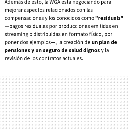
Además de esto, la WGA está negociando para
mejorar aspectos relacionados con las
compensaciones y los conocidos como
"residuals"
—pagos residuales por producciones emitidas en
streaming o distribuidas en formato físico, por
poner dos ejemplos—, la creación de
un plan de
pensiones y un seguro de salud dignos
y la
revisión de los contratos actuales.