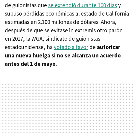
de guionistas que
se extendió durante 100 días
y
supuso pérdidas económicas al estado de California
estimadas en 2.100 millones de dólares. Ahora,
después de que se evitase in extremis otro parón
en 2017, la WGA, sindicato de guionistas
estadounidense, ha
votado a favor
de
autorizar
una nueva huelga si no se alcanza un acuerdo
antes del 1 de mayo
.