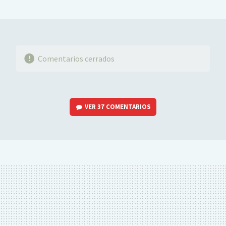
MAIL
Comentarios cerrados
VER
37 COMENTARIOS