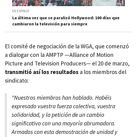
EN ESPINOF
La última vez que se paralizó Hollywood: 100 días que
cambiaron la televisión para siempre
El comité de negociación de la WGA, que comenzó
a dialogar con la AMPTP —Alliance of Motion
Picture and Television Producers— el 20 de marzo,
transmitió así los resultados
a los miembros del
sindicato:
"Nuestros miembros han hablado. Habéis
expresado vuestra fuerza colectiva, vuestra
solidaridad, y la petición de un cambio
significativo con una mayoría abrumadora.
Armados con esta demostración de unidad y