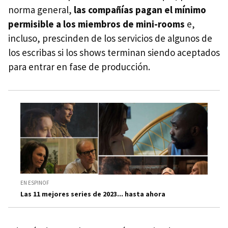
norma general,
las compañías
pagan el mínimo
permisible a los miembros de mini-rooms
e,
incluso, prescinden de los servicios de algunos de
los escribas si los shows terminan siendo aceptados
para entrar en fase de producción.
EN ESPINOF
Las 11 mejores series de 2023... hasta ahora