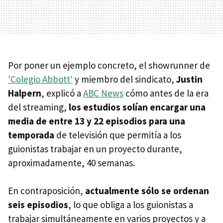
Por poner un ejemplo concreto, el showrunner de
'Colegio Abbott'
y miembro del sindicato,
Justin
Halpern
, explicó a
ABC News
cómo antes de la era
del streaming,
los estudios solían encargar una
media de entre 13 y 22 episodios para una
temporada
de televisión que permitía a los
guionistas trabajar en un proyecto durante,
aproximadamente, 40 semanas.
En contraposición,
actualmente sólo se ordenan
seis episodios
, lo que obliga a los guionistas a
trabajar simultáneamente en varios proyectos y a