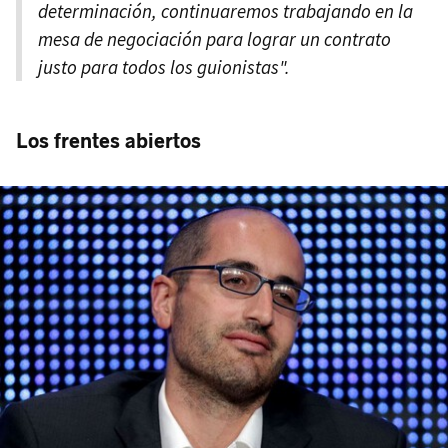
determinación, continuaremos trabajando en la
mesa de negociación para lograr un contrato
justo para todos los guionistas".
Los frentes abiertos