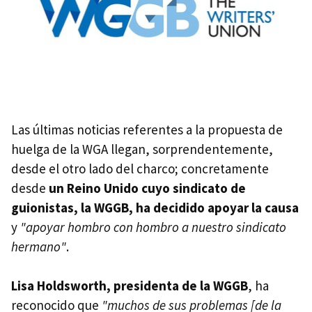
Las últimas noticias referentes a la propuesta de
huelga de la WGA llegan, sorprendentemente,
desde el otro lado del charco; concretamente
desde
un Reino Unido cuyo sindicato de
guionistas, la WGGB, ha decidido apoyar la causa
y
"apoyar hombro con hombro a nuestro sindicato
hermano"
.
Lisa Holdsworth, presidenta de la WGGB
, ha
reconocido que
"muchos de sus problemas [de la