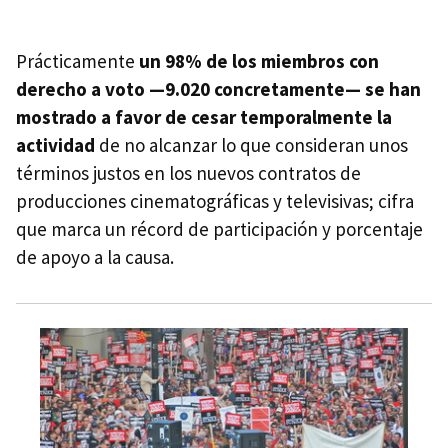
Prácticamente
un 98% de los miembros con
derecho a voto —9.020 concretamente— se han
mostrado a favor de cesar temporalmente la
actividad
de no alcanzar lo que consideran unos
términos justos en los nuevos contratos de
producciones cinematográficas y televisivas; cifra
que marca un récord de participación y porcentaje
de apoyo a la causa.