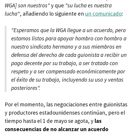
WGA] son nuestros"
y que
"su lucha es nuestra
lucha"
, añadiendo lo siguiente en
un comunicado
:
"Esperamos que la WGA llegue a un acuerdo, pero
estamos listos para apoyar hombro con hombro a
nuestro sindicato hermano y a sus miembros en
defensa del derecho de cada guionista a recibir un
pago decente por su trabajo, a ser tratado con
respeto y a ser compensado económicamente por
el éxito de su trabajo, incluyendo su uso y ventas
posteriores".
Por el momento, las negociaciones entre guionistas
y productores estadounidenses continúan, pero el
tiempo hasta el 1 de mayo se agota, y
las
consecuencias de no alcanzar un acuerdo