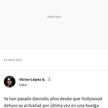
19 Abril 2023
Víctor López G.
Editor
Ya han pasado dieciséis años desde que Hollywood
detuvo su actividad por última vez en una huelga