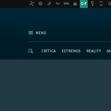
MENÚ
CRÍTICA
ESTRENOS
REALITY
A