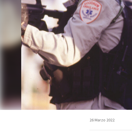
26 Marzo 2022