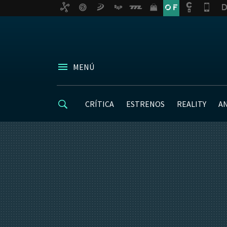
MENÚ
CRÍTICA
ESTRENOS
REALITY
A