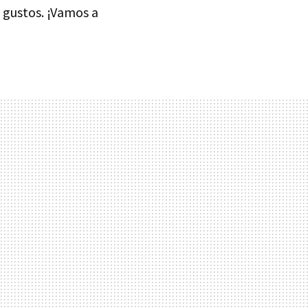
s gustos. ¡Vamos a