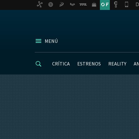
MENÚ
CRÍTICA
ESTRENOS
REALITY
A