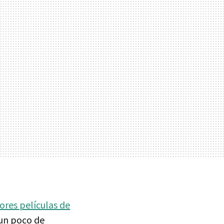
ores películas de
 un poco de