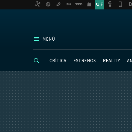
MENÚ
CRÍTICA
ESTRENOS
REALITY
A