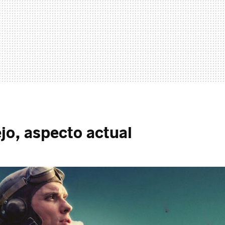
jo, aspecto actual