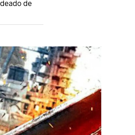
rodeado de