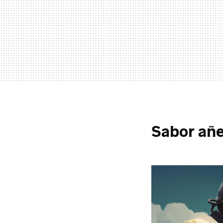
Sabor añe