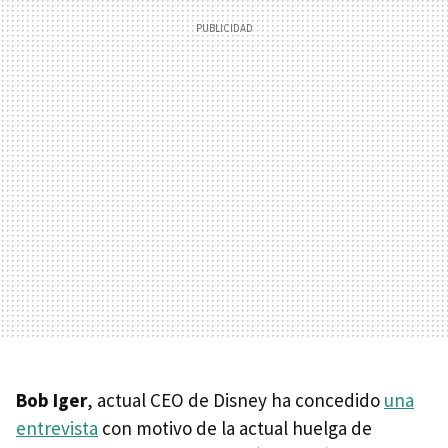
Bob Iger
, actual CEO de Disney ha concedido
una
entrevista
con motivo de la actual huelga de