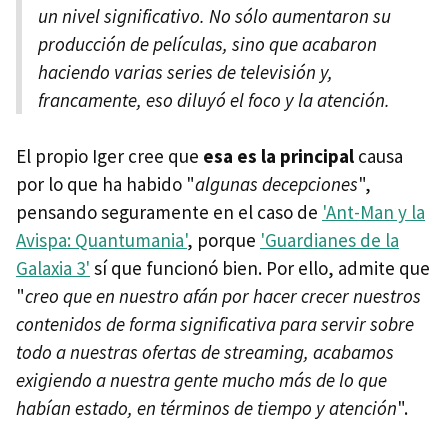
un nivel significativo. No sólo aumentaron su
producción de películas, sino que acabaron
haciendo varias series de televisión y,
francamente, eso diluyó el foco y la atención.
El propio Iger cree que
esa es la principal
causa
por lo que ha habido "
algunas decepciones
",
pensando seguramente en el caso de
'Ant-Man y la
Avispa: Quantumania'
, porque
'Guardianes de la
Galaxia 3'
sí que funcionó bien. Por ello, admite que
"
creo que en nuestro afán por hacer crecer nuestros
contenidos de forma significativa para servir sobre
todo a nuestras ofertas de streaming, acabamos
exigiendo a nuestra gente mucho más de lo que
habían estado, en términos de tiempo y atención
".