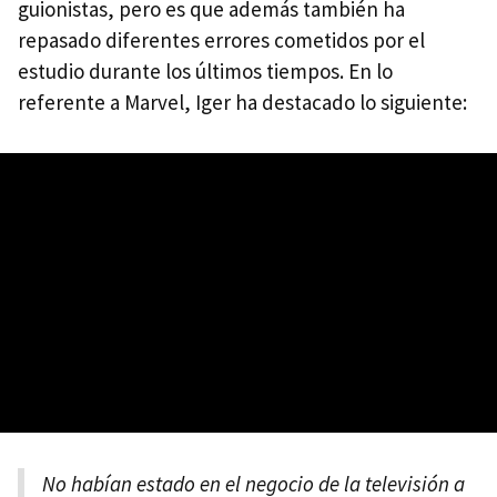
guionistas, pero es que además también ha
repasado diferentes errores cometidos por el
estudio durante los últimos tiempos. En lo
referente a Marvel, Iger ha destacado lo siguiente:
No habían estado en el negocio de la televisión a