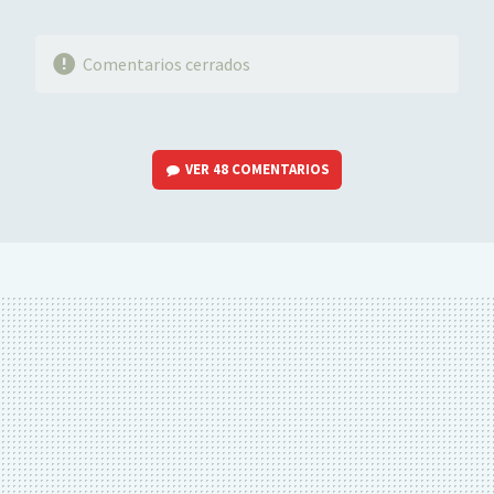
Comentarios cerrados
VER
48 COMENTARIOS