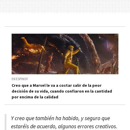
EN ESPINOF
Creo que a Marvel le va a costar salir de la peor
decisión de su vida, cuando confiaron en la cantidad
por encima de la calidad
Y creo que también ha habido, y seguro que
estaréis de acuerdo, algunos errores creativos.