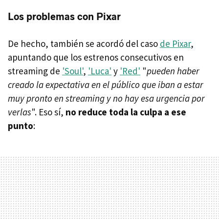
Los problemas con Pixar
De hecho, también se acordó del caso
de Pixar
,
apuntando que los estrenos consecutivos en
streaming de
'Soul'
,
'Luca'
y
'Red'
"
pueden haber
creado la expectativa en el público que iban a estar
muy pronto en streaming y no hay esa urgencia por
verlas
". Eso sí,
no reduce toda la culpa a ese
punto
: