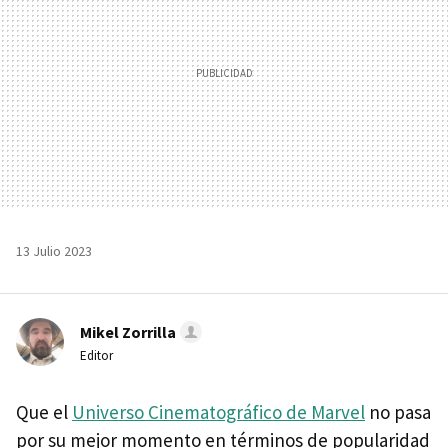
13 Julio 2023
Mikel Zorrilla
Editor
Que el
Universo Cinematográfico de Marvel
no pasa
por su mejor momento en términos de popularidad