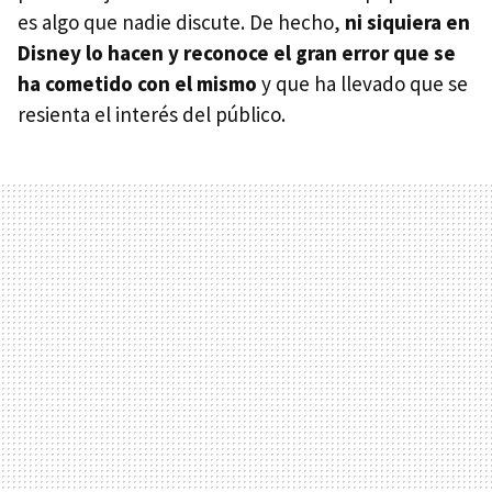
es algo que nadie discute. De hecho,
ni siquiera en
Disney lo hacen y reconoce el gran error que se
ha cometido con el mismo
y que ha llevado que se
resienta el interés del público.