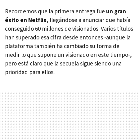
Recordemos que la primera entrega fue
un gran
éxito en Netflix
, llegándose a anunciar que había
conseguido 60 millones de visionados. Varios títulos
han superado esa cifra desde entonces -aunque la
plataforma también ha cambiado su forma de
medir lo que supone un visionado en este tiempo-,
pero está claro que la secuela sigue siendo una
prioridad para ellos.