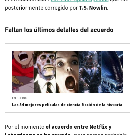
posteriormente corregido por
T.S. Nowlin
.
Faltan los últimos detalles del acuerdo
EN ESPINOF
Las 34 mejores películas de ciencia ficción de la historia
Por el momento
el acuerdo entre Netflix y