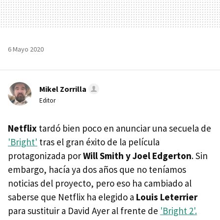
6 Mayo 2020
Mikel Zorrilla
Editor
Netflix
tardó bien poco en anunciar una secuela de
'Bright'
tras el gran éxito de la película
protagonizada por
Will Smith y Joel Edgerton
. Sin
embargo, hacía ya dos años que no teníamos
noticias del proyecto, pero eso ha cambiado al
saberse que Netflix ha elegido a
Louis Leterrier
para sustituir a David Ayer al frente de
'Bright 2'.