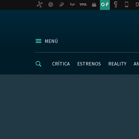
MENÚ
CRÍTICA
ESTRENOS
REALITY
A