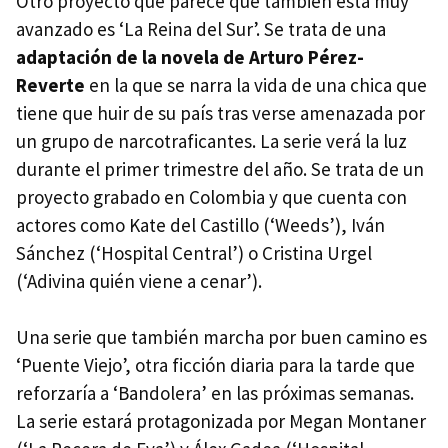
Otro proyecto que parece que también está muy
avanzado es ‘La Reina del Sur’. Se trata de una
adaptación de la novela de Arturo Pérez-
Reverte
en la que se narra la vida de una chica que
tiene que huir de su país tras verse amenazada por
un grupo de narcotraficantes. La serie verá la luz
durante el primer trimestre del año. Se trata de un
proyecto grabado en Colombia y que cuenta con
actores como Kate del Castillo (‘Weeds’), Iván
Sánchez (‘Hospital Central’) o Cristina Urgel
(‘Adivina quién viene a cenar’).
Una serie que también marcha por buen camino es
‘Puente Viejo’, otra ficción diaria para la tarde que
reforzaría a ‘Bandolera’ en las próximas semanas.
La serie estará protagonizada por Megan Montaner