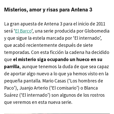
Misterios, amor y risas para Antena 3
La gran apuesta de Antena 3 para el inicio de 2011
será ‘
El Barco
‘, una serie producida por Globomedia
y que sigue la estela marcada por ‘El internado’,
que acabó recientemente después de siete
temporadas. Con esta ficción la cadena ha decidido
que
el misterio siga ocupando un hueco en su
parrilla
, aunque tenemos la duda de que sea capaz
de aportar algo nuevo a lo que ya hemos visto en la
pequeña pantalla. Mario Casas (‘Los hombres de
Paco’), Juanjo Arterio (‘El comisario’) o Blanca
Suárez (‘El internado’) son algunos de los rostros
que veremos en esta nueva serie.