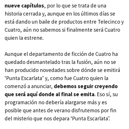
nueve capítulos
, por lo que se trata de una
historia cerrada y, aunque en los últimos días se
está dando un baile de productos entre Telecinco y
Cuatro, aún no sabemos si finalmente será Cuatro
quien la estrene.
Aunque el departamento de ficción de Cuatro ha
quedado desmantelado tras la fusión, aún no se
han producido novedades sobre dónde se emitirá
‘Punta Escarlata’ y, como fue Cuatro quien la
comenzó a anunciar,
debemos seguir creyendo
que será aquí donde al final se emita
. Eso sí, su
programación no debería alargarse más y es
posible que antes de verano disfrutemos por fin
del misterio que nos depara ‘Punta Escarlata’.