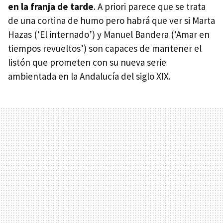
en la franja de tarde
. A priori parece que se trata
de una cortina de humo pero habrá que ver si Marta
Hazas (‘El internado’) y Manuel Bandera (‘Amar en
tiempos revueltos’) son capaces de mantener el
listón que prometen con su nueva serie
ambientada en la Andalucía del siglo
XIX
.