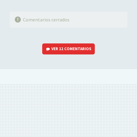
Comentarios cerrados
VER
12 COMENTARIOS