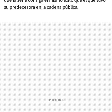
su predecesora en la cadena pública.