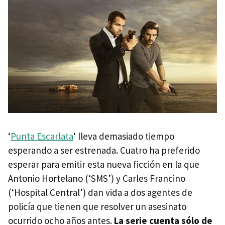
‘
Punta Escarlata
‘ lleva demasiado tiempo
esperando a ser estrenada. Cuatro ha preferido
esperar para emitir esta nueva ficción en la que
Antonio Hortelano (‘SMS’) y Carles Francino
(‘Hospital Central’) dan vida a dos agentes de
policía que tienen que resolver un asesinato
ocurrido ocho años antes.
La serie cuenta sólo de