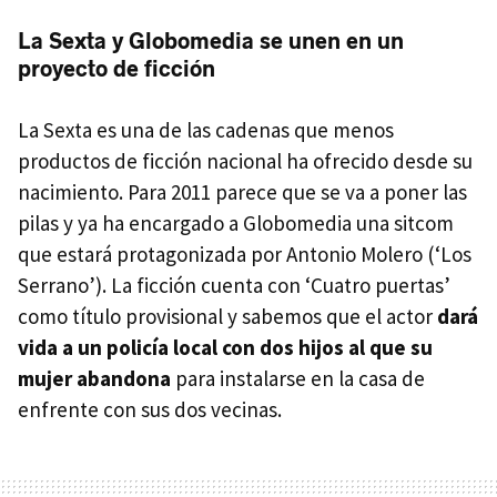
La Sexta y Globomedia se unen en un
proyecto de ficción
La Sexta es una de las cadenas que menos
productos de ficción nacional ha ofrecido desde su
nacimiento. Para 2011 parece que se va a poner las
pilas y ya ha encargado a Globomedia una sitcom
que estará protagonizada por Antonio Molero (‘Los
Serrano’). La ficción cuenta con ‘Cuatro puertas’
como título provisional y sabemos que el actor
dará
vida a un policía local con dos hijos al que su
mujer abandona
para instalarse en la casa de
enfrente con sus dos vecinas.