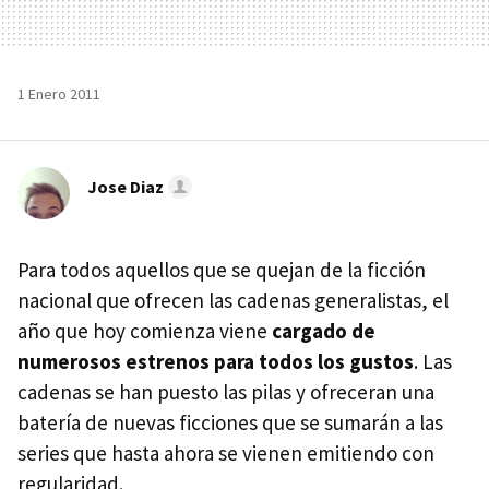
1 Enero 2011
Jose Diaz
Para todos aquellos que se quejan de la ficción
nacional que ofrecen las cadenas generalistas, el
año que hoy comienza viene
cargado de
numerosos estrenos para todos los gustos
. Las
cadenas se han puesto las pilas y ofreceran una
batería de nuevas ficciones que se sumarán a las
series que hasta ahora se vienen emitiendo con
regularidad.