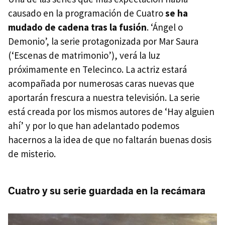
causado en la programación de Cuatro
se ha
mudado de cadena tras la fusión
. ‘Ángel o
Demonio’, la serie protagonizada por Mar Saura
(‘Escenas de matrimonio’), verá la luz
próximamente en Telecinco. La actriz estará
acompañada por numerosas caras nuevas que
aportarán frescura a nuestra televisión. La serie
está creada por los mismos autores de ‘Hay alguien
ahí’ y por lo que han adelantado podemos
hacernos a la idea de que no faltarán buenas dosis
de misterio.
Cuatro y su serie guardada en la recámara