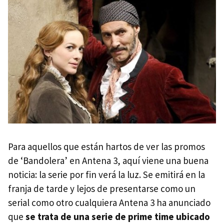
Para aquellos que están hartos de ver las promos
de ‘Bandolera’ en Antena 3, aquí viene una buena
noticia: la serie por fin verá la luz. Se emitirá en la
franja de tarde y lejos de presentarse como un
serial como otro cualquiera Antena 3 ha anunciado
que
se trata de una serie de prime time ubicado