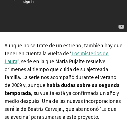
Aunque no se trate de un estreno, también hay que
tener en cuenta la vuelta de ‘
Los misterios de
Laura
‘, serie en la que María Pujalte resuelve
crímenes al tiempo que cuida de su ajetreada
familia. La serie nos acompañó durante el verano
de 2009 y, aunque
había dudas sobre su segunda
temporada
, su vuelta está ya confirmada un año y
medio después. Una de las nuevas incorporaciones
será la de Beatriz Carvajal, que abandonó ‘La que
se avecina’ para sumarse a este proyecto.