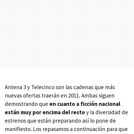
Antena 3 y Telecinco son las cadenas que más
nuevas ofertas traerán en 2011. Ambas siguen
demostrando que
en cuanto a ficción nacional
están muy por encima del resto
y la diversidad de
estrenos que están preparando así lo pone de
manifiesto. Los repasamos a continuación para que