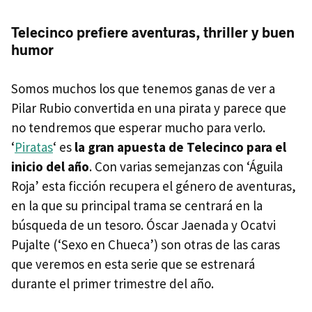
Telecinco prefiere aventuras, thriller y buen
humor
Somos muchos los que tenemos ganas de ver a
Pilar Rubio convertida en una pirata y parece que
no tendremos que esperar mucho para verlo.
‘
Piratas
‘ es
la gran apuesta de Telecinco para el
inicio del año
. Con varias semejanzas con ‘Águila
Roja’ esta ficción recupera el género de aventuras,
en la que su principal trama se centrará en la
búsqueda de un tesoro. Óscar Jaenada y Ocatvi
Pujalte (‘Sexo en Chueca’) son otras de las caras
que veremos en esta serie que se estrenará
durante el primer trimestre del año.