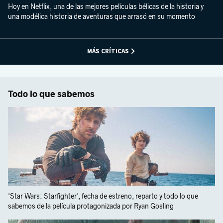
Hoy en Netflix, una de las mejores películas bélicas de la historia y
una modélica historia de aventuras que arrasó en su momento
MÁS CRÍTICAS
Todo lo que sabemos
'Star Wars: Starfighter', fecha de estreno, reparto y todo lo que
sabemos de la película protagonizada por Ryan Gosling