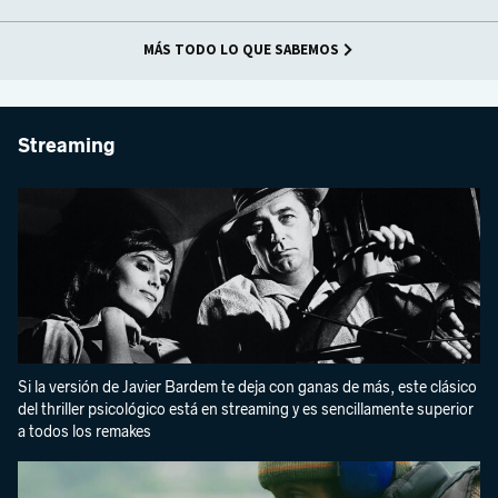
MÁS TODO LO QUE SABEMOS
Streaming
Si la versión de Javier Bardem te deja con ganas de más, este clásico
del thriller psicológico está en streaming y es sencillamente superior
a todos los remakes