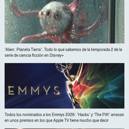
'Alien: Planeta Tierra'. Todo lo que sabemos de la temporada 2 de la
serie de ciencia ficción en Disney+
Todos los nominados a los Emmys 2026: 'Hacks' y 'The Pitt' arrasan
en unos premios en los que Apple TV tiene mucho que decir