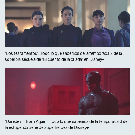
'Los testamentos'. Todo lo que sabemos de la temporada 2 de la
soberbia secuela de 'El cuento de la criada' en Disney+
'Daredevil: Born Again'. Todo lo que sabemos de la temporada 3 de
la estupenda serie de superhéroes de Disney+