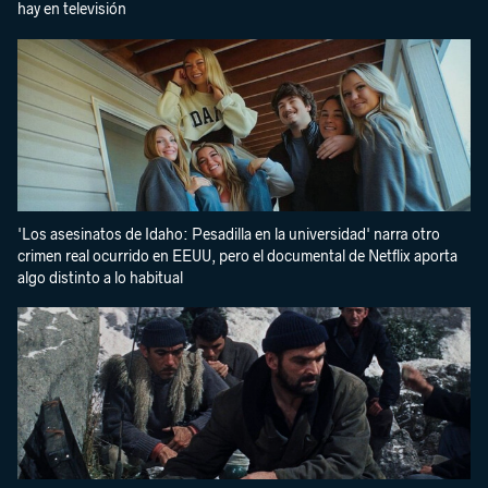
hay en televisión
'Los asesinatos de Idaho: Pesadilla en la universidad' narra otro
crimen real ocurrido en EEUU, pero el documental de Netflix aporta
algo distinto a lo habitual