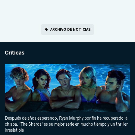
ARCHIVO DE NOTICIAS
Críticas
Después de años esperando, Ryan Murphy por fin ha recuperado la
chispa. 'The Shards' es su mejor serie en mucho tiempo y un thriller
irresistible