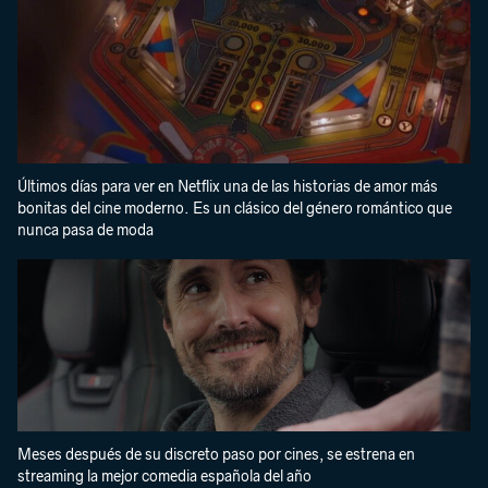
Últimos días para ver en Netflix una de las historias de amor más
bonitas del cine moderno. Es un clásico del género romántico que
nunca pasa de moda
Meses después de su discreto paso por cines, se estrena en
streaming la mejor comedia española del año