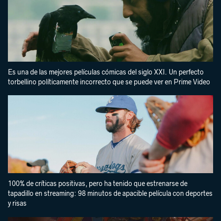
Es una de las mejores películas cómicas del siglo XXI. Un perfecto
torbellino políticamente incorrecto que se puede ver en Prime Video
100% de críticas positivas, pero ha tenido que estrenarse de
tapadillo en streaming: 98 minutos de apacible película con deportes
y risas