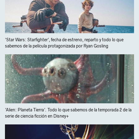
'Star Wars: Starfighter', fecha de estreno, reparto y todo lo que
sabemos de la película protagonizada por Ryan Gosling
'Alien: Planeta Tierra'. Todo lo que sabemos de la temporada 2 de la
serie de ciencia ficción en Disney+