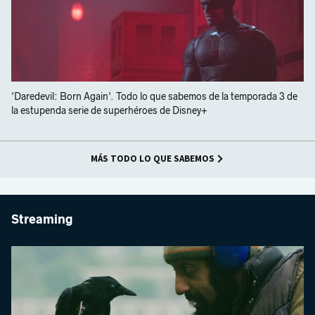
'Daredevil: Born Again'. Todo lo que sabemos de la temporada 3 de
la estupenda serie de superhéroes de Disney+
MÁS TODO LO QUE SABEMOS
Streaming