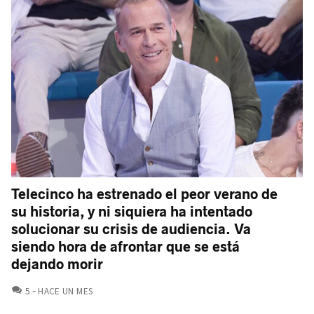
Telecinco ha estrenado el peor verano de
su historia, y ni siquiera ha intentado
solucionar su crisis de audiencia. Va
siendo hora de afrontar que se está
dejando morir
COMENTARIOS
5
HACE UN MES