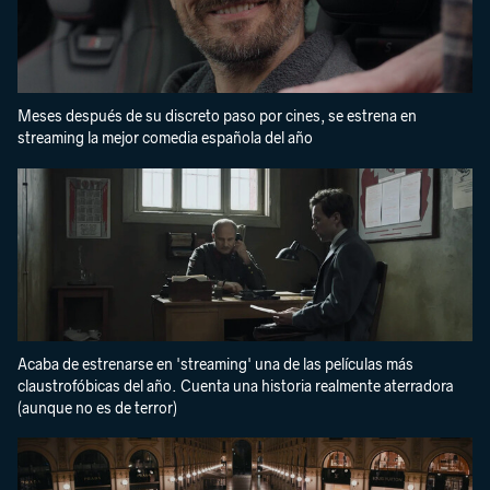
Meses después de su discreto paso por cines, se estrena en
streaming la mejor comedia española del año
Acaba de estrenarse en 'streaming' una de las películas más
claustrofóbicas del año. Cuenta una historia realmente aterradora
(aunque no es de terror)