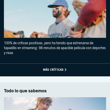
100% de críticas positivas, pero ha tenido que estrenarse de
tapadillo en streaming: 98 minutos de apacible película con deportes
y risas
MÁS CRÍTICAS
Todo lo que sabemos