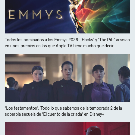
Todos los nominados a los Emmys 2026: 'Hacks' y 'The Pitt' arrasan
en unos premios en los que Apple TV tiene mucho que decir
'Los testamentos'. Todo lo que sabemos de la temporada 2 de la
soberbia secuela de 'El cuento de la criada' en Disney+