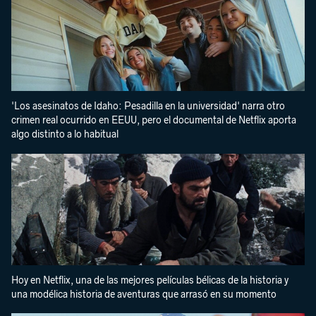
'Los asesinatos de Idaho: Pesadilla en la universidad' narra otro
crimen real ocurrido en EEUU, pero el documental de Netflix aporta
algo distinto a lo habitual
Hoy en Netflix, una de las mejores películas bélicas de la historia y
una modélica historia de aventuras que arrasó en su momento