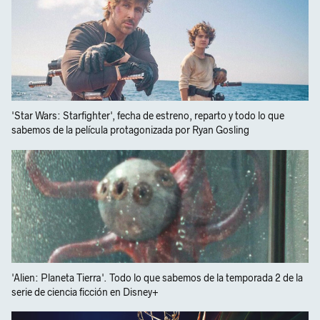
'Star Wars: Starfighter', fecha de estreno, reparto y todo lo que
sabemos de la película protagonizada por Ryan Gosling
'Alien: Planeta Tierra'. Todo lo que sabemos de la temporada 2 de la
serie de ciencia ficción en Disney+