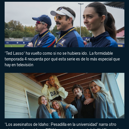
'Ted Lasso' ha vuelto como si no se hubiera ido. La formidable
temporada 4 recuerda por qué esta serie es de lo más especial que
hay en televisión
'Los asesinatos de Idaho: Pesadilla en la universidad' narra otro