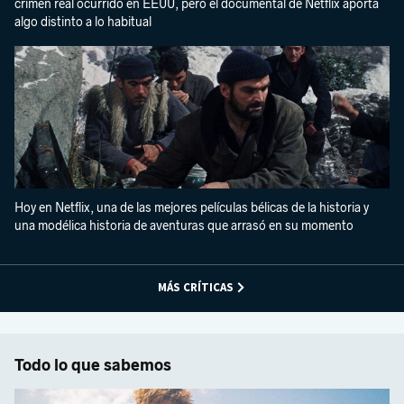
crimen real ocurrido en EEUU, pero el documental de Netflix aporta
algo distinto a lo habitual
Hoy en Netflix, una de las mejores películas bélicas de la historia y
una modélica historia de aventuras que arrasó en su momento
MÁS CRÍTICAS
Todo lo que sabemos