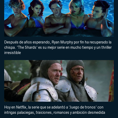
Después de años esperando, Ryan Murphy por fin ha recuperado la
chispa. 'The Shards' es su mejor serie en mucho tiempo y un thriller
irresistible
Hoy en Netflix, la serie que se adelantó a 'Juego de tronos' con
intrigas palaciegas, traiciones, romances y ambición desmedida