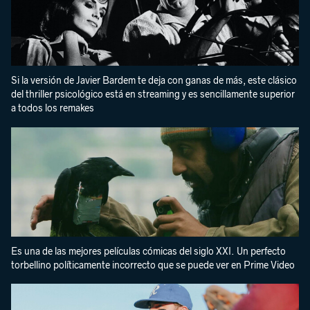
Si la versión de Javier Bardem te deja con ganas de más, este clásico
del thriller psicológico está en streaming y es sencillamente superior
a todos los remakes
Es una de las mejores películas cómicas del siglo XXI. Un perfecto
torbellino políticamente incorrecto que se puede ver en Prime Video