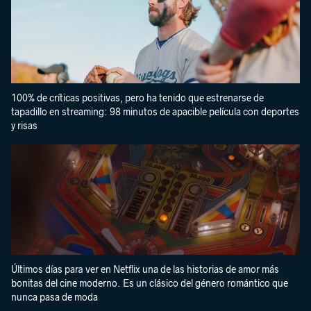
100% de críticas positivas, pero ha tenido que estrenarse de
tapadillo en streaming: 98 minutos de apacible película con deportes
y risas
Últimos días para ver en Netflix una de las historias de amor más
bonitas del cine moderno. Es un clásico del género romántico que
nunca pasa de moda