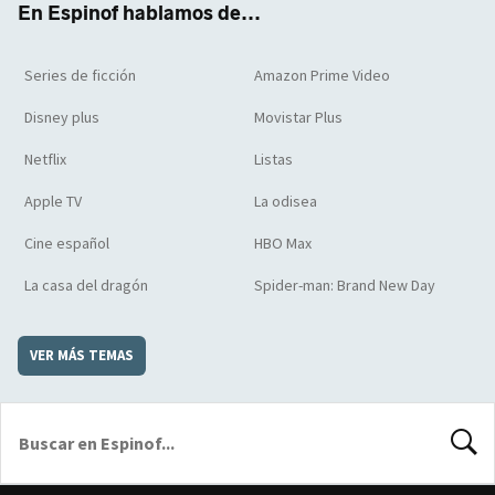
En Espinof hablamos de...
Series de ficción
Amazon Prime Video
Disney plus
Movistar Plus
Netflix
Listas
Apple TV
La odisea
Cine español
HBO Max
La casa del dragón
Spider-man: Brand New Day
VER MÁS TEMAS
BUSCA