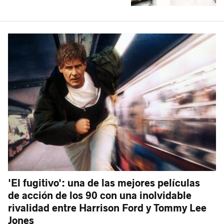
'El fugitivo': una de las mejores películas
de acción de los 90 con una inolvidable
rivalidad entre Harrison Ford y Tommy Lee
Jones