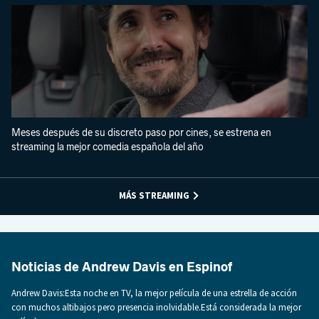
Meses después de su discreto paso por cines, se estrena en
streaming la mejor comedia española del año
MÁS STREAMING
Noticias de Andrew Davis en Espinof
Andrew Davis:Esta noche en TV, la mejor película de una estrella de acción
con muchos altibajos pero presencia inolvidable.Está considerada la mejor