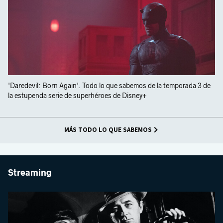
'Daredevil: Born Again'. Todo lo que sabemos de la temporada 3 de
la estupenda serie de superhéroes de Disney+
MÁS TODO LO QUE SABEMOS
Streaming