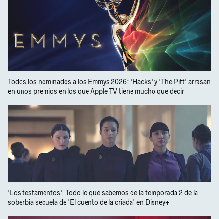
Todos los nominados a los Emmys 2026: 'Hacks' y 'The Pitt' arrasan
en unos premios en los que Apple TV tiene mucho que decir
'Los testamentos'. Todo lo que sabemos de la temporada 2 de la
soberbia secuela de 'El cuento de la criada' en Disney+