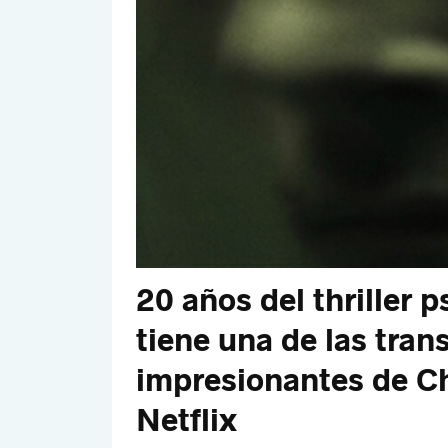
20 años del thriller 
tiene una de las tran
impresionantes de Ch
Netflix