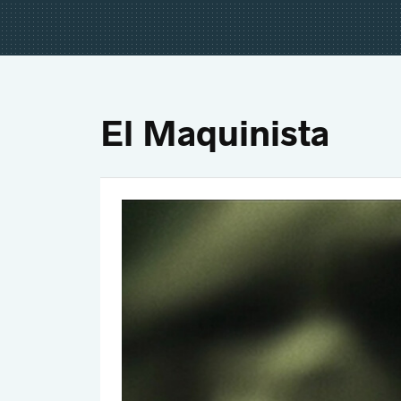
El Maquinista