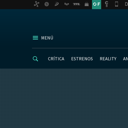
MENÚ
CRÍTICA
ESTRENOS
REALITY
A