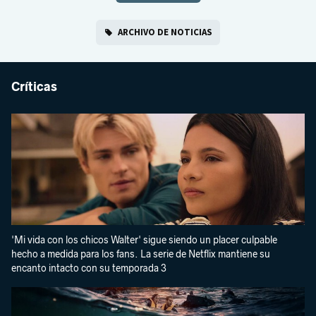
ARCHIVO DE NOTICIAS
Críticas
'Mi vida con los chicos Walter' sigue siendo un placer culpable
hecho a medida para los fans. La serie de Netflix mantiene su
encanto intacto con su temporada 3