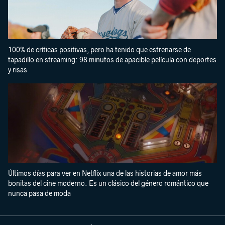
100% de críticas positivas, pero ha tenido que estrenarse de
tapadillo en streaming: 98 minutos de apacible película con deportes
y risas
Últimos días para ver en Netflix una de las historias de amor más
bonitas del cine moderno. Es un clásico del género romántico que
nunca pasa de moda