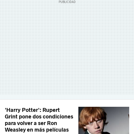
'Harry Potter': Rupert
Grint pone dos condiciones
para volver a ser Ron
Weasley en más películas