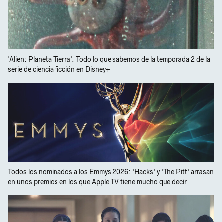
'Alien: Planeta Tierra'. Todo lo que sabemos de la temporada 2 de la
serie de ciencia ficción en Disney+
Todos los nominados a los Emmys 2026: 'Hacks' y 'The Pitt' arrasan
en unos premios en los que Apple TV tiene mucho que decir