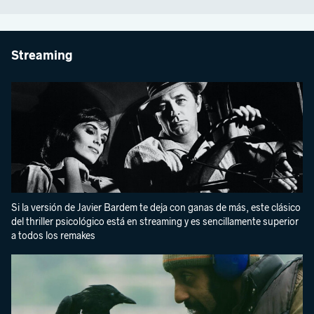
Streaming
Si la versión de Javier Bardem te deja con ganas de más, este clásico
del thriller psicológico está en streaming y es sencillamente superior
a todos los remakes