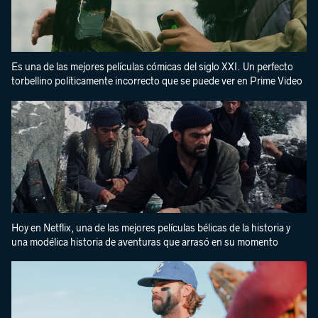
Es una de las mejores películas cómicas del siglo XXI. Un perfecto
torbellino políticamente incorrecto que se puede ver en Prime Video
Hoy en Netflix, una de las mejores películas bélicas de la historia y
una modélica historia de aventuras que arrasó en su momento