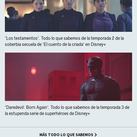
'Los testamentos'. Todo lo que sabemos de la temporada 2 de la
soberbia secuela de 'El cuento de la criada' en Disney+
'Daredevil: Born Again'. Todo lo que sabemos de la temporada 3 de
la estupenda serie de superhéroes de Disney+
MÁS TODO LO QUE SABEMOS