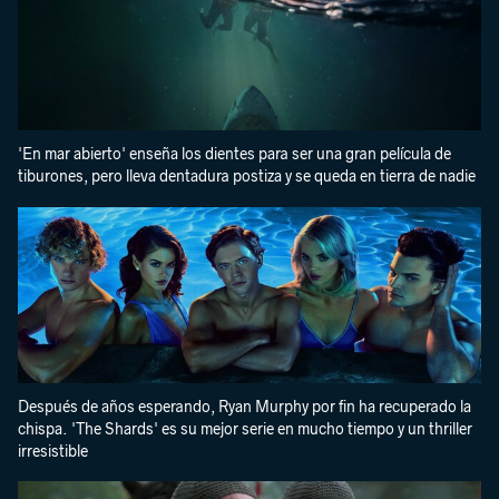
'En mar abierto' enseña los dientes para ser una gran película de
tiburones, pero lleva dentadura postiza y se queda en tierra de nadie
Después de años esperando, Ryan Murphy por fin ha recuperado la
chispa. 'The Shards' es su mejor serie en mucho tiempo y un thriller
irresistible