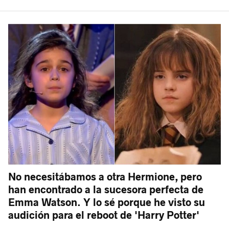
No necesitábamos a otra Hermione, pero
han encontrado a la sucesora perfecta de
Emma Watson. Y lo sé porque he visto su
audición para el reboot de 'Harry Potter'