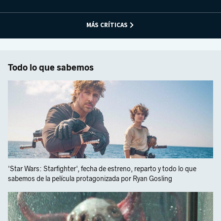
MÁS CRÍTICAS
Todo lo que sabemos
'Star Wars: Starfighter', fecha de estreno, reparto y todo lo que
sabemos de la película protagonizada por Ryan Gosling