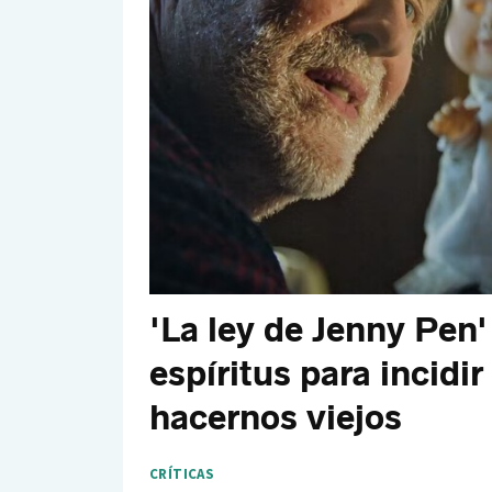
'La ley de Jenny Pen'
espíritus para incidir 
hacernos viejos
CRÍTICAS