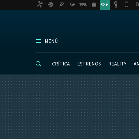
MENÚ
CRÍTICA
ESTRENOS
REALITY
A