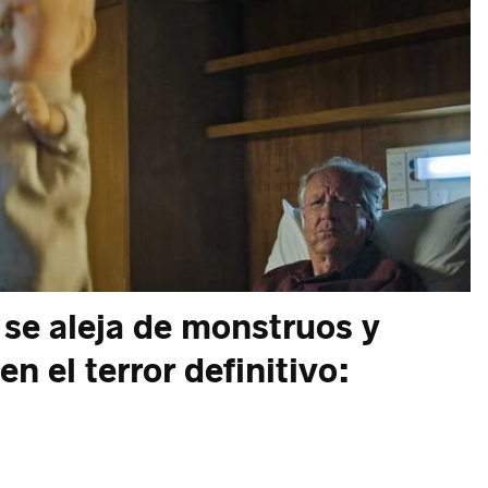
 se aleja de monstruos y
en el terror definitivo: