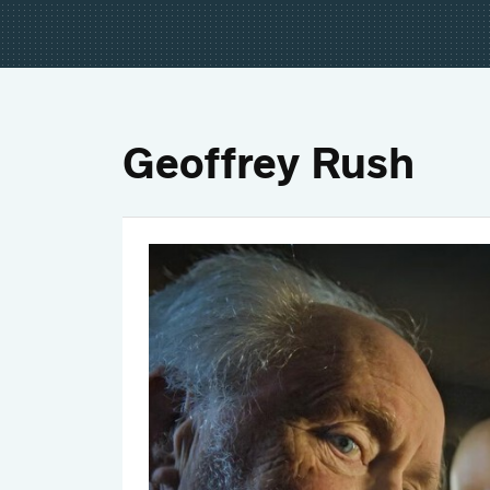
Geoffrey Rush