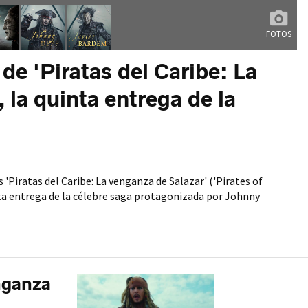
FOTOS
de 'Piratas del Caribe: La
 la quinta entrega de la
 'Piratas del Caribe: La venganza de Salazar' ('Pirates of
nta entrega de la célebre saga protagonizada por Johnny
enganza