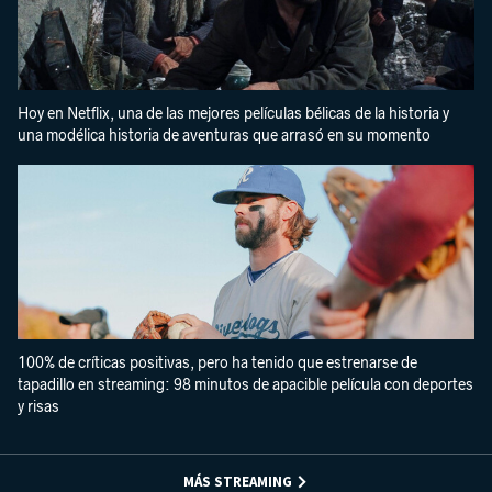
Hoy en Netflix, una de las mejores películas bélicas de la historia y
una modélica historia de aventuras que arrasó en su momento
100% de críticas positivas, pero ha tenido que estrenarse de
tapadillo en streaming: 98 minutos de apacible película con deportes
y risas
MÁS STREAMING