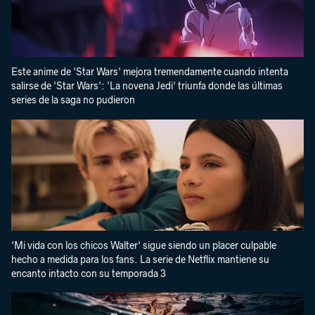
Este anime de 'Star Wars' mejora tremendamente cuando intenta
salirse de 'Star Wars': 'La novena Jedi' triunfa donde las últimas
series de la saga no pudieron
'Mi vida con los chicos Walter' sigue siendo un placer culpable
hecho a medida para los fans. La serie de Netflix mantiene su
encanto intacto con su temporada 3