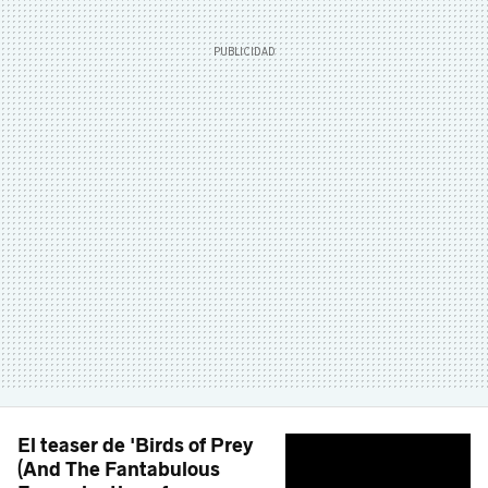
El teaser de 'Birds of Prey
(And The Fantabulous