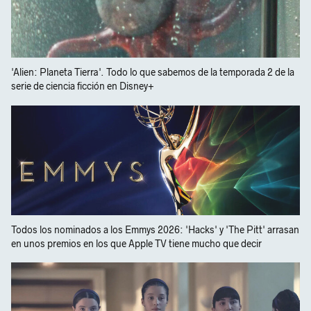
'Alien: Planeta Tierra'. Todo lo que sabemos de la temporada 2 de la
serie de ciencia ficción en Disney+
Todos los nominados a los Emmys 2026: 'Hacks' y 'The Pitt' arrasan
en unos premios en los que Apple TV tiene mucho que decir