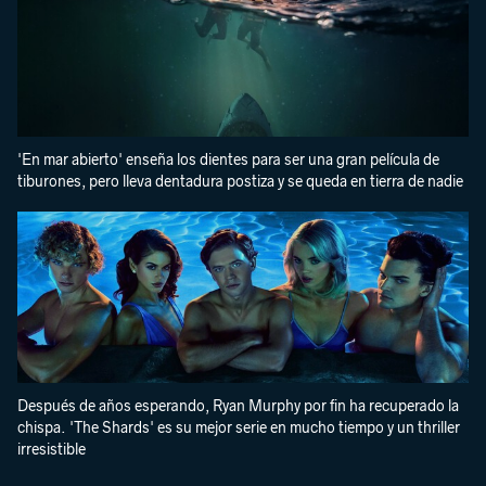
'En mar abierto' enseña los dientes para ser una gran película de
tiburones, pero lleva dentadura postiza y se queda en tierra de nadie
Después de años esperando, Ryan Murphy por fin ha recuperado la
chispa. 'The Shards' es su mejor serie en mucho tiempo y un thriller
irresistible