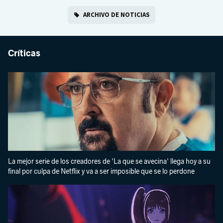
ARCHIVO DE NOTICIAS
Críticas
La mejor serie de los creadores de 'La que se avecina' llega hoy a su
final por culpa de Netflix y va a ser imposible que se lo perdone