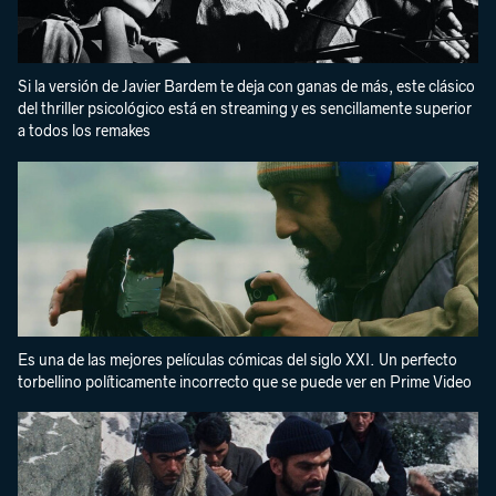
Si la versión de Javier Bardem te deja con ganas de más, este clásico
del thriller psicológico está en streaming y es sencillamente superior
a todos los remakes
Es una de las mejores películas cómicas del siglo XXI. Un perfecto
torbellino políticamente incorrecto que se puede ver en Prime Video