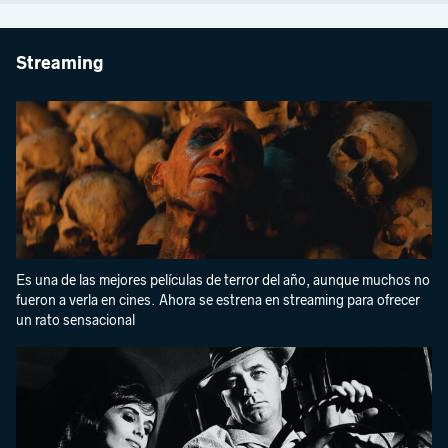
Streaming
Es una de las mejores películas de terror del año, aunque muchos no
fueron a verla en cines. Ahora se estrena en streaming para ofrecer
un rato sensacional