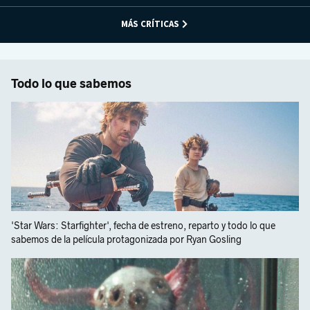
MÁS CRÍTICAS
Todo lo que sabemos
'Star Wars: Starfighter', fecha de estreno, reparto y todo lo que
sabemos de la película protagonizada por Ryan Gosling