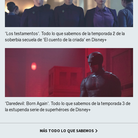
'Los testamentos'. Todo lo que sabemos de la temporada 2 de la
soberbia secuela de 'El cuento de la criada' en Disney+
'Daredevil: Born Again'. Todo lo que sabemos de la temporada 3 de
la estupenda serie de superhéroes de Disney+
MÁS TODO LO QUE SABEMOS