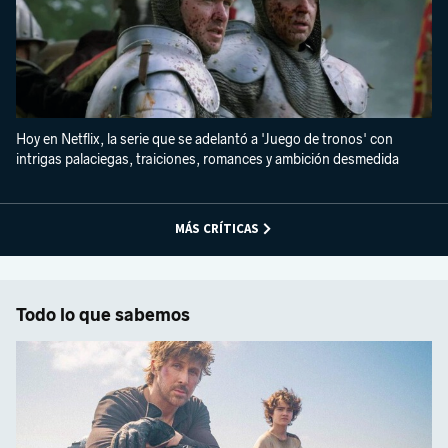
Hoy en Netflix, la serie que se adelantó a 'Juego de tronos' con
intrigas palaciegas, traiciones, romances y ambición desmedida
MÁS CRÍTICAS
Todo lo que sabemos