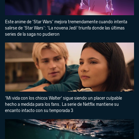
Este anime de 'Star Wars' mejora tremendamente cuando intenta
salirse de 'Star Wars': 'La novena Jedi' triunfa donde las últimas
series de la saga no pudieron
'Mi vida con los chicos Walter' sigue siendo un placer culpable
hecho a medida para los fans. La serie de Netflix mantiene su
encanto intacto con su temporada 3