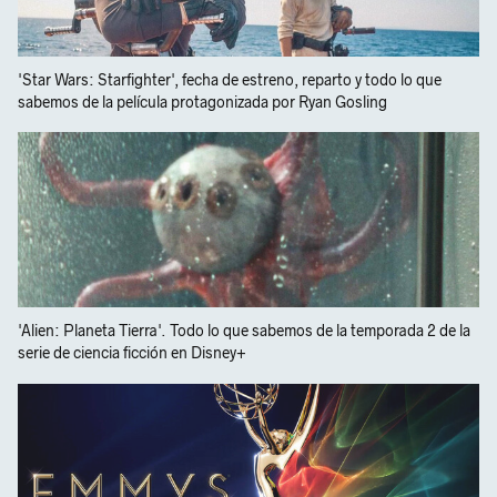
'Star Wars: Starfighter', fecha de estreno, reparto y todo lo que
sabemos de la película protagonizada por Ryan Gosling
'Alien: Planeta Tierra'. Todo lo que sabemos de la temporada 2 de la
serie de ciencia ficción en Disney+