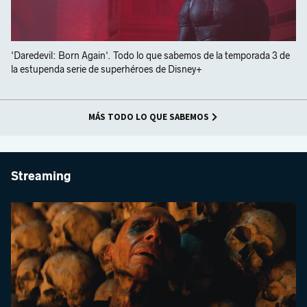
'Daredevil: Born Again'. Todo lo que sabemos de la temporada 3 de
la estupenda serie de superhéroes de Disney+
MÁS TODO LO QUE SABEMOS
Streaming