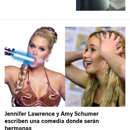
Jennifer Lawrence y Amy Schumer
escriben una comedia donde serán
hermanas