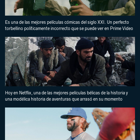
Es una de las mejores películas cómicas del siglo XXI. Un perfecto
torbellino políticamente incorrecto que se puede ver en Prime Video
Hoy en Netflix, una de las mejores películas bélicas de la historia y
una modélica historia de aventuras que arrasó en su momento