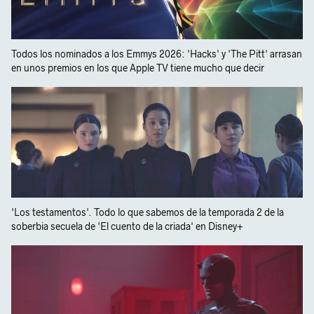
Todos los nominados a los Emmys 2026: 'Hacks' y 'The Pitt' arrasan
en unos premios en los que Apple TV tiene mucho que decir
'Los testamentos'. Todo lo que sabemos de la temporada 2 de la
soberbia secuela de 'El cuento de la criada' en Disney+