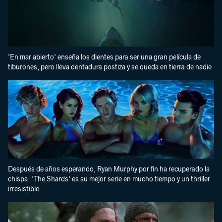
'En mar abierto' enseña los dientes para ser una gran película de
tiburones, pero lleva dentadura postiza y se queda en tierra de nadie
Después de años esperando, Ryan Murphy por fin ha recuperado la
chispa. 'The Shards' es su mejor serie en mucho tiempo y un thriller
irresistible