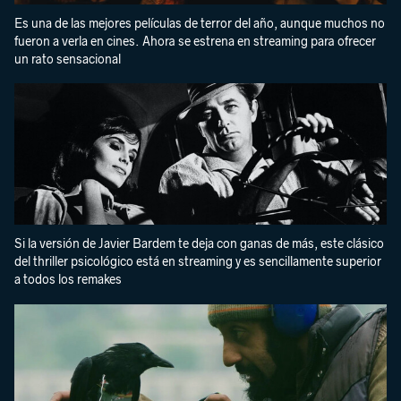
Es una de las mejores películas de terror del año, aunque muchos no
fueron a verla en cines. Ahora se estrena en streaming para ofrecer
un rato sensacional
Si la versión de Javier Bardem te deja con ganas de más, este clásico
del thriller psicológico está en streaming y es sencillamente superior
a todos los remakes