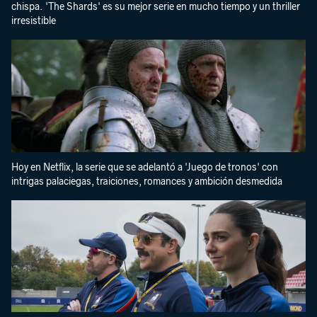
chispa. 'The Shards' es su mejor serie en mucho tiempo y un thriller
irresistible
Hoy en Netflix, la serie que se adelantó a 'Juego de tronos' con
intrigas palaciegas, traiciones, romances y ambición desmedida