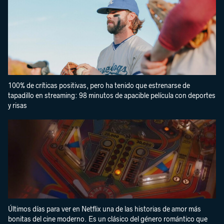
100% de críticas positivas, pero ha tenido que estrenarse de
tapadillo en streaming: 98 minutos de apacible película con deportes
y risas
Últimos días para ver en Netflix una de las historias de amor más
bonitas del cine moderno. Es un clásico del género romántico que