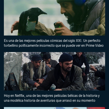
Es una de las mejores películas cómicas del siglo XXI. Un perfecto
torbellino políticamente incorrecto que se puede ver en Prime Video
Hoy en Netflix, una de las mejores películas bélicas de la historia y
una modélica historia de aventuras que arrasó en su momento