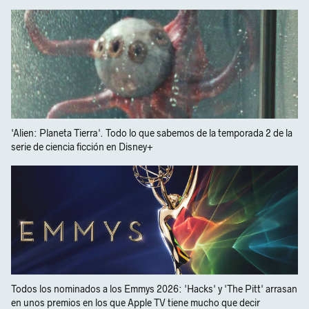
'Alien: Planeta Tierra'. Todo lo que sabemos de la temporada 2 de la
serie de ciencia ficción en Disney+
Todos los nominados a los Emmys 2026: 'Hacks' y 'The Pitt' arrasan
en unos premios en los que Apple TV tiene mucho que decir