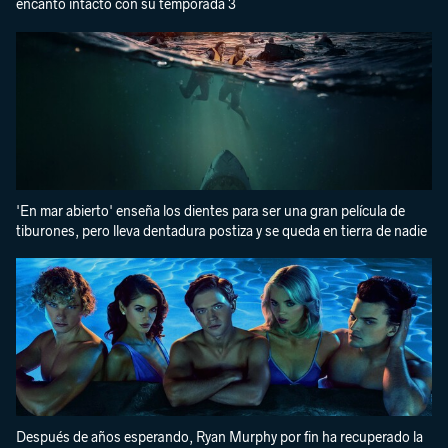
encanto intacto con su temporada 3
'En mar abierto' enseña los dientes para ser una gran película de
tiburones, pero lleva dentadura postiza y se queda en tierra de nadie
Después de años esperando, Ryan Murphy por fin ha recuperado la