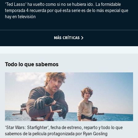
'Ted Lasso' ha vuelto como si no se hubiera ido. La formidable
temporada 4 recuerda por qué esta serie es de lo más especial que
hay en televisión
MÁS CRÍTICAS
Todo lo que sabemos
'Star Wars: Starfighter', fecha de estreno, reparto y todo lo que
sabemos de la película protagonizada por Ryan Gosling