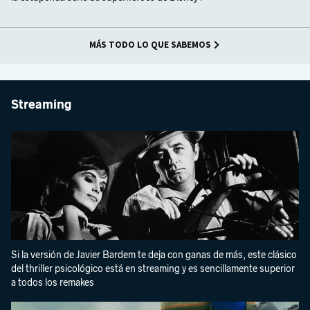
MÁS TODO LO QUE SABEMOS
Streaming
Si la versión de Javier Bardem te deja con ganas de más, este clásico
del thriller psicológico está en streaming y es sencillamente superior
a todos los remakes