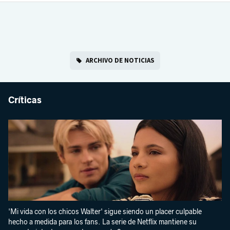
ARCHIVO DE NOTICIAS
Críticas
'Mi vida con los chicos Walter' sigue siendo un placer culpable
hecho a medida para los fans. La serie de Netflix mantiene su