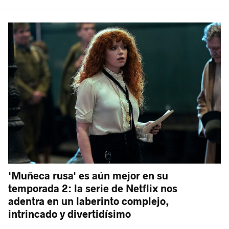
'Muñeca rusa' es aún mejor en su
temporada 2: la serie de Netflix nos
adentra en un laberinto complejo,
intrincado y divertidísimo