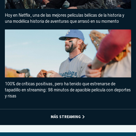
Hoy en Netflix, una de las mejores películas bélicas de la historia y
una modélica historia de aventuras que arrasó en su momento
100% de críticas positivas, pero ha tenido que estrenarse de
tapadillo en streaming: 98 minutos de apacible película con deportes
y risas
MÁS STREAMING