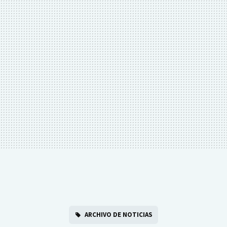
ARCHIVO DE NOTICIAS