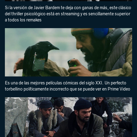
Si la versión de Javier Bardem te deja con ganas de más, este clásico
del thriller psicológico está en streaming y es sencillamente superior
a todos los remakes
Es una de las mejores películas cómicas del siglo XXI. Un perfecto
torbellino políticamente incorrecto que se puede ver en Prime Video