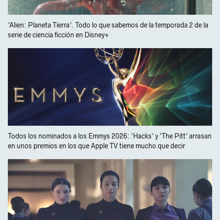
'Alien: Planeta Tierra'. Todo lo que sabemos de la temporada 2 de la
serie de ciencia ficción en Disney+
Todos los nominados a los Emmys 2026: 'Hacks' y 'The Pitt' arrasan
en unos premios en los que Apple TV tiene mucho que decir