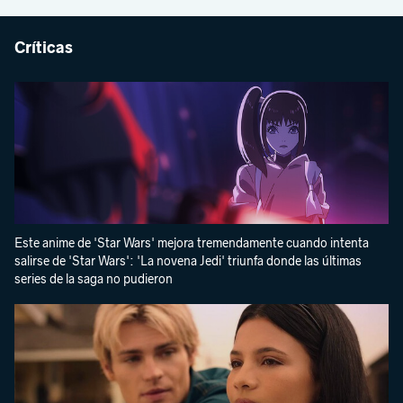
Críticas
Este anime de 'Star Wars' mejora tremendamente cuando intenta
salirse de 'Star Wars': 'La novena Jedi' triunfa donde las últimas
series de la saga no pudieron