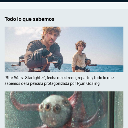
Todo lo que sabemos
'Star Wars: Starfighter', fecha de estreno, reparto y todo lo que
sabemos de la película protagonizada por Ryan Gosling