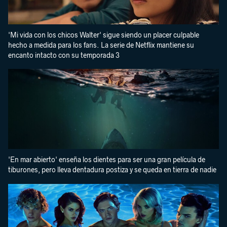
'Mi vida con los chicos Walter' sigue siendo un placer culpable
hecho a medida para los fans. La serie de Netflix mantiene su
encanto intacto con su temporada 3
'En mar abierto' enseña los dientes para ser una gran película de
tiburones, pero lleva dentadura postiza y se queda en tierra de nadie