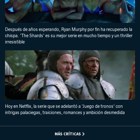
Después de años esperando, Ryan Murphy por fin ha recuperado la
chispa. 'The Shards' es su mejor serie en mucho tiempo y un thriller
irresistible
Hoy en Netflix, la serie que se adelantó a 'Juego de tronos' con
intrigas palaciegas, traiciones, romances y ambición desmedida
MÁS CRÍTICAS