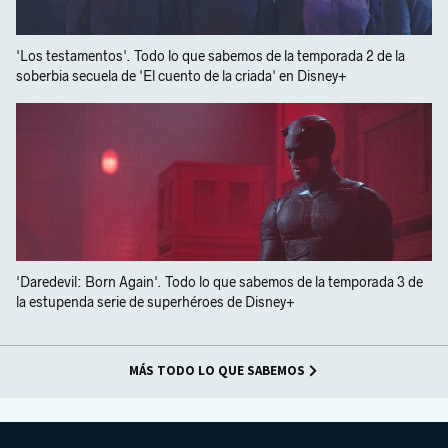
'Los testamentos'. Todo lo que sabemos de la temporada 2 de la
soberbia secuela de 'El cuento de la criada' en Disney+
'Daredevil: Born Again'. Todo lo que sabemos de la temporada 3 de
la estupenda serie de superhéroes de Disney+
MÁS TODO LO QUE SABEMOS