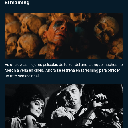
Streaming
Es una de las mejores películas de terror del año, aunque muchos no
fueron a verla en cines. Ahora se estrena en streaming para ofrecer
un rato sensacional