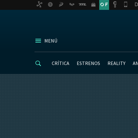
MENÚ
CRÍTICA
ESTRENOS
REALITY
A