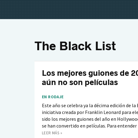
The Black List
Los mejores guiones de 2
aún no son películas
EN RODAJE
Este año se celebra ya la décima edición de la 
iniciativa creada por Franklin Leonard para el
sido los mejores guiones del año en Hollywoo
se han convertido en películas. Para entender 
LEER MÁS »