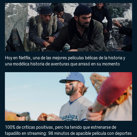
Hoy en Netflix, una de las mejores películas bélicas de la historia y
una modélica historia de aventuras que arrasó en su momento
100% de críticas positivas, pero ha tenido que estrenarse de
tapadillo en streaming: 98 minutos de apacible película con deportes