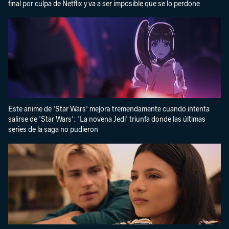
final por culpa de Netflix y va a ser imposible que se lo perdone
Este anime de 'Star Wars' mejora tremendamente cuando intenta
salirse de 'Star Wars': 'La novena Jedi' triunfa donde las últimas
series de la saga no pudieron