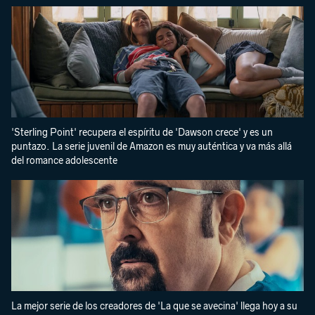
'Sterling Point' recupera el espíritu de 'Dawson crece' y es un
puntazo. La serie juvenil de Amazon es muy auténtica y va más allá
del romance adolescente
La mejor serie de los creadores de 'La que se avecina' llega hoy a su