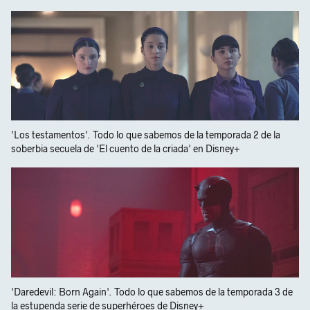
'Los testamentos'. Todo lo que sabemos de la temporada 2 de la
soberbia secuela de 'El cuento de la criada' en Disney+
'Daredevil: Born Again'. Todo lo que sabemos de la temporada 3 de
la estupenda serie de superhéroes de Disney+