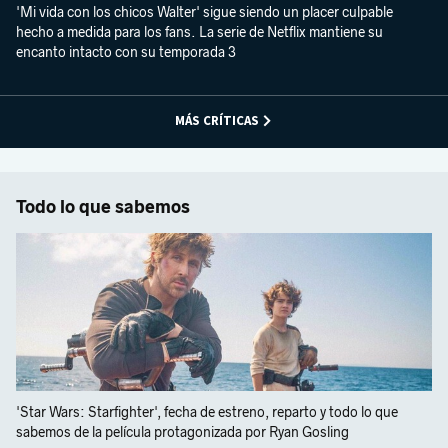
'Mi vida con los chicos Walter' sigue siendo un placer culpable
hecho a medida para los fans. La serie de Netflix mantiene su
encanto intacto con su temporada 3
MÁS CRÍTICAS
Todo lo que sabemos
'Star Wars: Starfighter', fecha de estreno, reparto y todo lo que
sabemos de la película protagonizada por Ryan Gosling