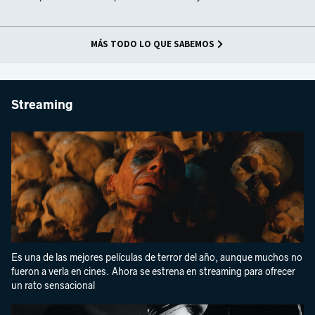
MÁS TODO LO QUE SABEMOS
Streaming
Es una de las mejores películas de terror del año, aunque muchos no
fueron a verla en cines. Ahora se estrena en streaming para ofrecer
un rato sensacional