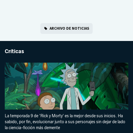
ARCHIVO DE NOTICIAS
Críticas
La temporada 9 de 'Rick y Morty' es la mejor desde sus inicios. Ha
sabido, por fin, evolucionar junto a sus personajes sin dejar de lado
la ciencia-ficción más demente