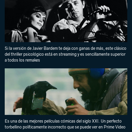
Si la versión de Javier Bardem te deja con ganas de más, este clásico
del thriller psicológico está en streaming y es sencillamente superior
a todos los remakes
Es una de las mejores películas cómicas del siglo XXI. Un perfecto
torbellino políticamente incorrecto que se puede ver en Prime Video