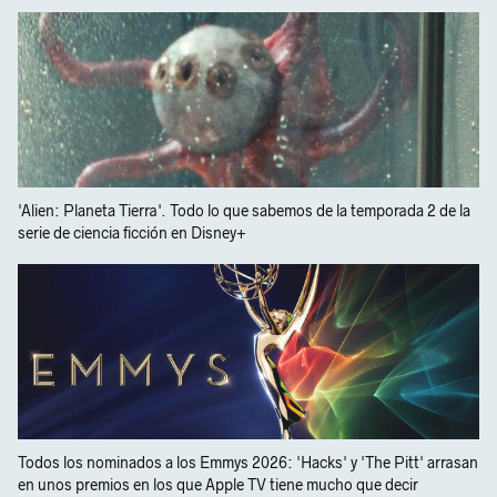
'Alien: Planeta Tierra'. Todo lo que sabemos de la temporada 2 de la
serie de ciencia ficción en Disney+
Todos los nominados a los Emmys 2026: 'Hacks' y 'The Pitt' arrasan
en unos premios en los que Apple TV tiene mucho que decir