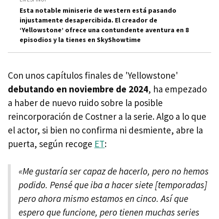
Esta notable miniserie de western está pasando
injustamente desapercibida. El creador de
‘Yellowstone’ ofrece una contundente aventura en 8
episodios y la tienes en SkyShowtime
Con unos capítulos finales de 'Yellowstone'
debutando en noviembre de 2024
, ha empezado
a haber de nuevo ruido sobre la posible
reincorporación de Costner a la serie. Algo a lo que
el actor, si bien no confirma ni desmiente, abre la
puerta, según recoge
ET
:
«Me gustaría ser capaz de hacerlo, pero no hemos
podido. Pensé que iba a hacer siete [temporadas]
pero ahora mismo estamos en cinco. Así que
espero que funcione, pero tienen muchas series