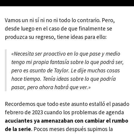
Vamos un ni sí ni no ni todo lo contrario. Pero,
desde luego en el caso de que finalmente se
produzca su regreso, tiene ideas para ello:
«Necesita ser proactivo en lo que pase y medio
tengo mi propia fantasía sobre lo que podrá ser,
pero es asunto de Taylor. Le dije muchas cosas
hace tiempo. Tenía ideas sobre lo que podría
pasar, pero ahora habrá que ver.»
Recordemos que todo este asunto estalló el pasado
febrero de 2023 cuando los problemas de agenda
acuciantes ya amenazaban con cambiar el rumbo
de la serie
. Pocos meses después supimos la