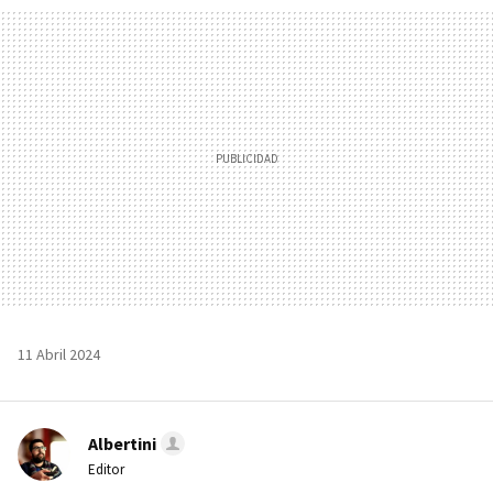
MAIL
11 Abril 2024
Albertini
Editor