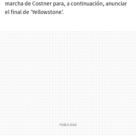
marcha de Costner para, a continuación, anunciar
el final de 'Yellowstone'.