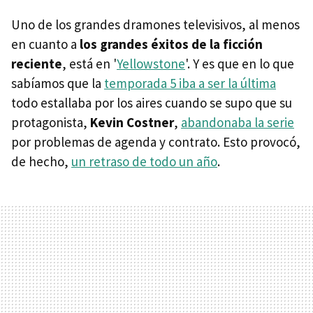
Uno de los grandes dramones televisivos, al menos
en cuanto a
los grandes éxitos de la ficción
reciente
, está en '
Yellowstone
'. Y es que en lo que
sabíamos que la
temporada 5 iba a ser la última
todo estallaba por los aires cuando se supo que su
protagonista,
Kevin Costner
,
abandonaba la serie
por problemas de agenda y contrato. Esto provocó,
de hecho,
un retraso de todo un año
.