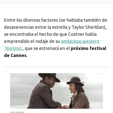
Entre los diversos factores (se hablaba también de
desavenencias entre la estrella y Taylor Sheridan),
se encontraba el hecho de que Costner había
emprendido el rodaje de su
ambicioso western
'Horizon'
, que se estrenará en el
próximo festival
de Cannes
.
EN ESPINOF