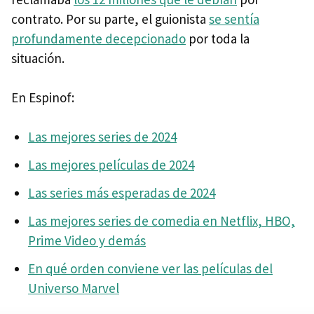
contrato. Por su parte, el guionista
se sentía
profundamente decepcionado
por toda la
situación.
En Espinof:
Las mejores series de 2024
Las mejores películas de 2024
Las series más esperadas de 2024
Las mejores series de comedia en Netflix, HBO,
Prime Video y demás
En qué orden conviene ver las películas del
Universo Marvel