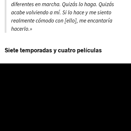
diferentes en marcha. Quizás lo haga. Quizás
acabe volviendo a mí. Si lo hace y me siento
realmente cómodo con [ello], me encantaría
hacerlo.»
Siete temporadas y cuatro películas