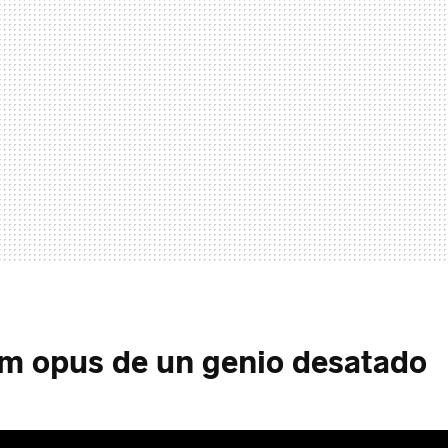
m opus de un genio desatado