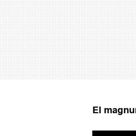
El magnu