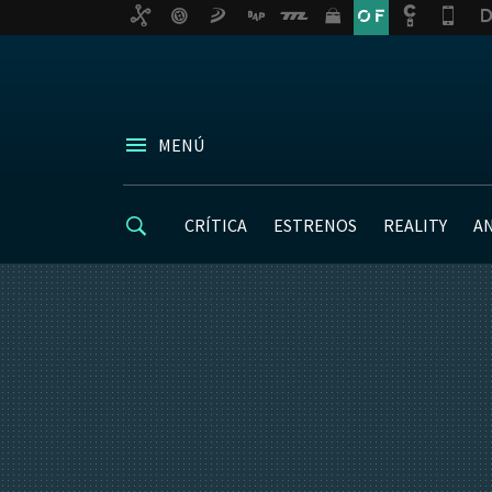
MENÚ
CRÍTICA
ESTRENOS
REALITY
A