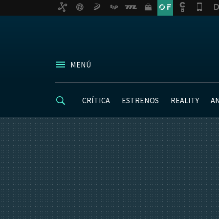
MENÚ
CRÍTICA
ESTRENOS
REALITY
A