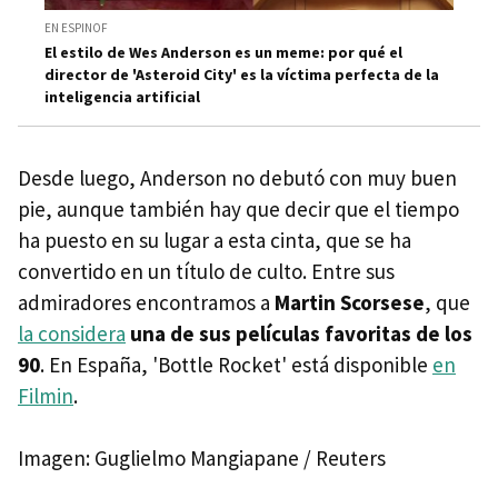
EN ESPINOF
El estilo de Wes Anderson es un meme: por qué el
director de 'Asteroid City' es la víctima perfecta de la
inteligencia artificial
Desde luego, Anderson no debutó con muy buen
pie, aunque también hay que decir que el tiempo
ha puesto en su lugar a esta cinta, que se ha
convertido en un título de culto. Entre sus
admiradores encontramos a
Martin Scorsese
, que
la considera
una de sus películas favoritas de los
90
. En España, 'Bottle Rocket' está disponible
en
Filmin
.
Imagen: Guglielmo Mangiapane / Reuters