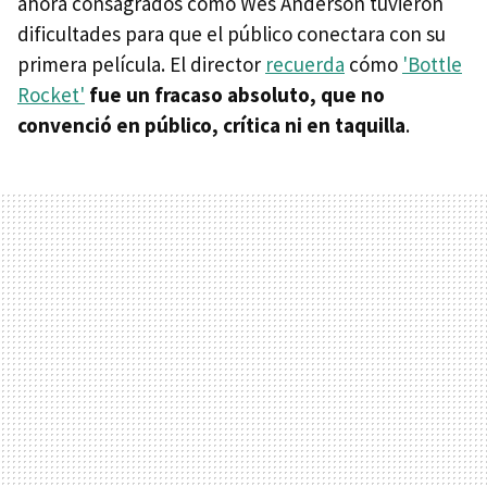
ahora consagrados como Wes Anderson tuvieron
dificultades para que el público conectara con su
primera película. El director
recuerda
cómo
'Bottle
Rocket'
fue un fracaso absoluto, que no
convenció en público, crítica ni en taquilla
.