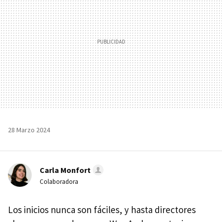
28 Marzo 2024
Carla Monfort
Colaboradora
Los inicios nunca son fáciles, y hasta directores