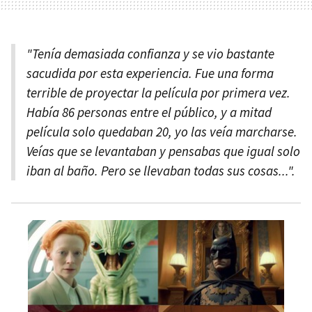
"Tenía demasiada confianza y se vio bastante
sacudida por esta experiencia. Fue una forma
terrible de proyectar la película por primera vez.
Había 86 personas entre el público, y a mitad
película solo quedaban 20, yo las veía marcharse.
Veías que se levantaban y pensabas que igual solo
iban al baño. Pero se llevaban todas sus cosas...".