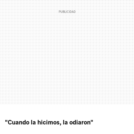
"Cuando la hicimos, la odiaron"