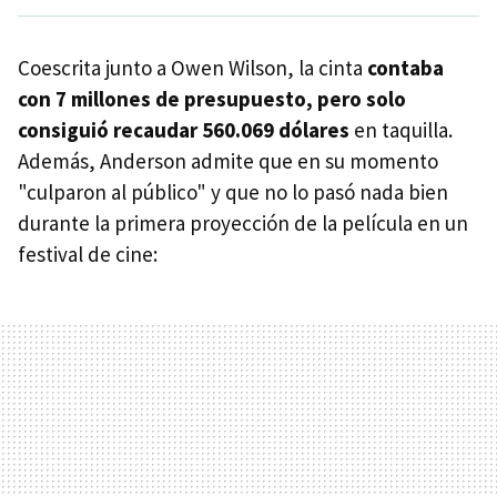
Coescrita junto a Owen Wilson, la cinta
contaba
con 7 millones de presupuesto, pero solo
consiguió recaudar 560.069 dólares
en taquilla.
Además, Anderson admite que en su momento
"culparon al público" y que no lo pasó nada bien
durante la primera proyección de la película en un
festival de cine: