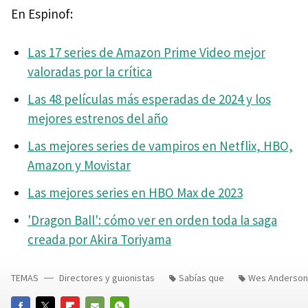
En Espinof:
Las 17 series de Amazon Prime Video mejor
valoradas por la crítica
Las 48 películas más esperadas de 2024 y los
mejores estrenos del año
Las mejores series de vampiros en Netflix, HBO,
Amazon y Movistar
Las mejores series en HBO Max de 2023
'Dragon Ball': cómo ver en orden toda la saga
creada por Akira Toriyama
TEMAS
Directores y guionistas
Sabías que
Wes Anderson