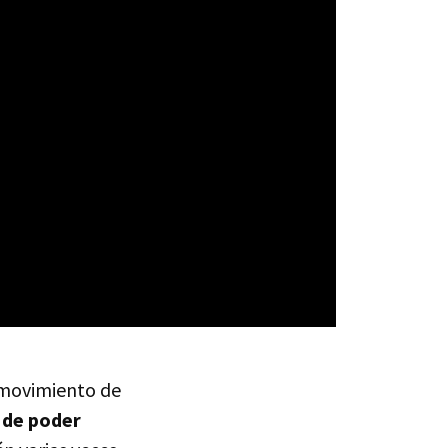
e movimiento de
 de poder