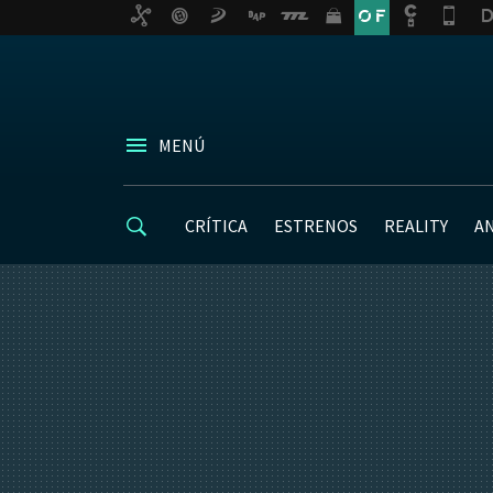
MENÚ
CRÍTICA
ESTRENOS
REALITY
A