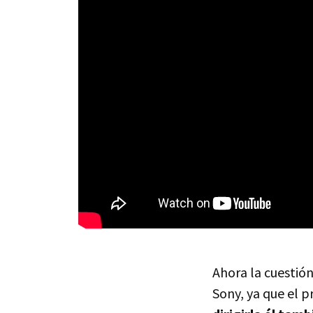
Ahora la cuestió
Sony, ya que el 