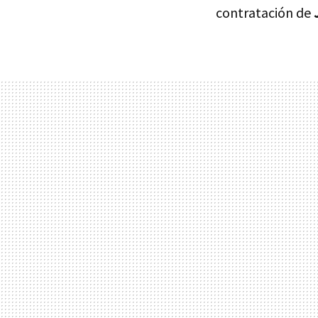
contratación de