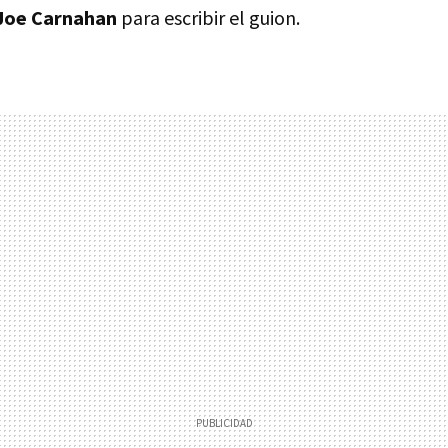
Joe Carnahan
para escribir el guion.