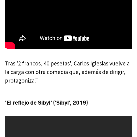
Tras '2 francos, 40 pesetas', Carlos Iglesias vuelve a
la carga con otra comedia que, además de dirigir,
protagoniza.T
'El reflejo de Sibyl' ('Sibyl', 2019)