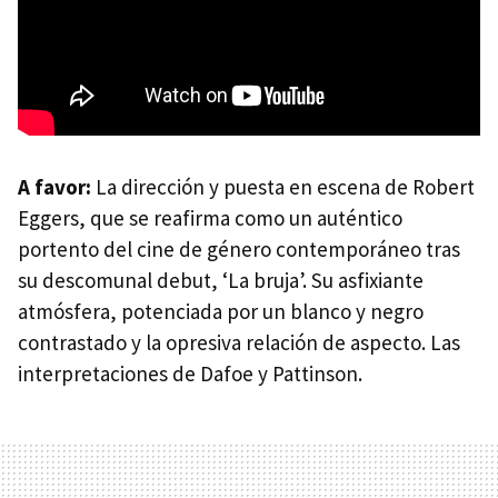
A favor:
La dirección y puesta en escena de Robert
Eggers, que se reafirma como un auténtico
portento del cine de género contemporáneo tras
su descomunal debut, ‘La bruja’. Su asfixiante
atmósfera, potenciada por un blanco y negro
contrastado y la opresiva relación de aspecto. Las
interpretaciones de Dafoe y Pattinson.