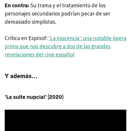
En contra:
Su trama y el tratamiento de los
personajes secundarios podrían pecar de ser
demasiado simplistas.
Crítica en Espinof:
'La inocencia': una notable ópera
prima que nos descubre a dos de las grandes
revelaciones del cine español
Y además...
'La suite nupcial' (2020)