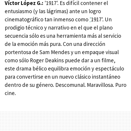
Víctor López G.:
'1917'. Es difícil contener el
entusiasmo (y las lágrimas) ante un logro
cinematográfico tan inmenso como
'
1917'. Un
prodigio técnico y narrativo en el que el plano
secuencia sólo es una herramienta más al servicio
de la emoción más pura. Con una dirección
portentosa de Sam Mendes y un empaque visual
como sólo Roger Deakins puede dar a un filme,
este drama bélico equilibra emoción y espectáculo
para convertirse en un nuevo clásico instantáneo
dentro de su género. Descomunal. Maravillosa. Puro
cine.