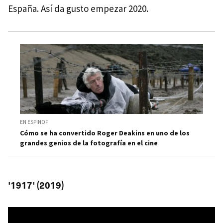
España. Así da gusto empezar 2020.
EN ESPINOF
Cómo se ha convertido Roger Deakins en uno de los
grandes genios de la fotografía en el cine
'1917' (2019)