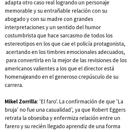
adapta otro caso real logrando un personaje
memorable y su entrañable relación con su
abogado y con su madre con grandes
interpretaciones y un sentido del humor
costumbrista que hace sarcasmo de todos los
estereotipos en los que cae el policía protagonista,
acertando en los timbres emocionales adecuados,
para convertirla en la mejor de las revisiones de los
americanos valientes a los que el director está
homenajeando en el generoso crepúsculo de su
carrera.
Mikel Zorrilla
: 'El faro'. La confirmación de que 'La
bruja' no fue una casualidad', ya que Robert Eggers
retrata la obsesiba y enfermiza relación entre un
farero y su recién llegado aprendiz de una forma