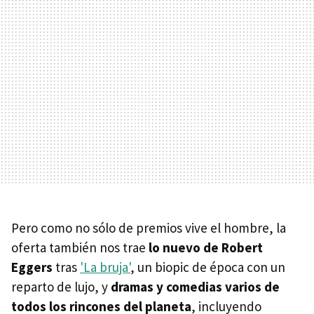
Pero como no sólo de premios vive el hombre, la
oferta también nos trae
lo nuevo de Robert
Eggers
tras
'La bruja'
, un biopic de época con un
reparto de lujo, y
dramas y comedias varios de
todos los rincones del planeta
, incluyendo