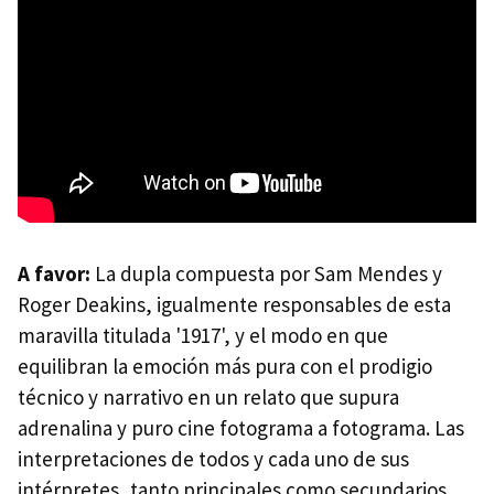
A favor:
La dupla compuesta por Sam Mendes y
Roger Deakins, igualmente responsables de esta
maravilla titulada '1917', y el modo en que
equilibran la emoción más pura con el prodigio
técnico y narrativo en un relato que supura
adrenalina y puro cine fotograma a fotograma. Las
interpretaciones de todos y cada uno de sus
intérpretes, tanto principales como secundarios,