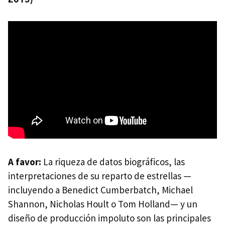
A favor:
La riqueza de datos biográficos, las
interpretaciones de su reparto de estrellas —
incluyendo a Benedict Cumberbatch, Michael
Shannon, Nicholas Hoult o Tom Holland— y un
diseño de producción impoluto son las principales