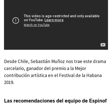
Desde Chile, Sebastián Muñoz nos trae este drama
carcelario, ganador del premio a la Mejor
contribución artística en el Festival de la Habana
2019.
Las recomendaciones del equipo de Espinof