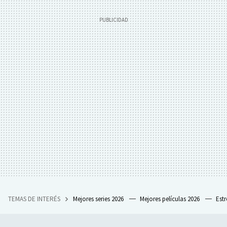
TEMAS DE INTERÉS
Mejores series 2026
Mejores películas 2026
Est