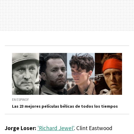
EN ESPINOF
Las 23 mejores películas bélicas de todos los tiempos
Jorge Loser:
'Richard Jewel'
. Clint Eastwood