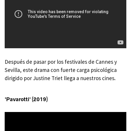
Después de pasar por los festivales de Cannes y
Sevilla, este drama con fuerte carga psicológica
dirigido por Justine Triet llega a nuestros cines.
'Pavarotti' (2019)