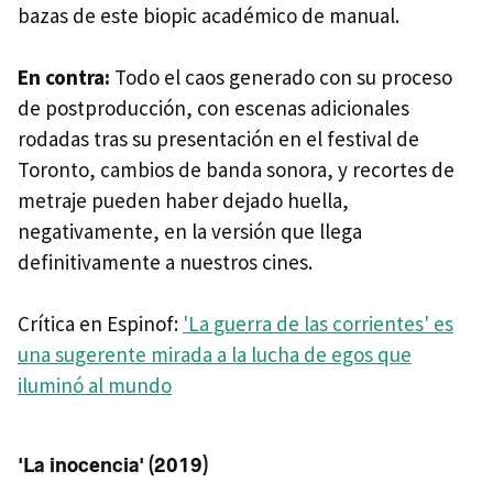
bazas de este biopic académico de manual.
En contra:
Todo el caos generado con su proceso
de postproducción, con escenas adicionales
rodadas tras su presentación en el festival de
Toronto, cambios de banda sonora, y recortes de
metraje pueden haber dejado huella,
negativamente, en la versión que llega
definitivamente a nuestros cines.
Crítica en Espinof:
'La guerra de las corrientes' es
una sugerente mirada a la lucha de egos que
iluminó al mundo
'La inocencia' (2019)