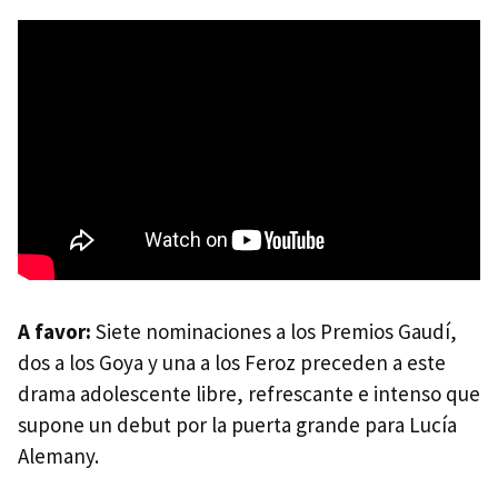
A favor:
Siete nominaciones a los Premios Gaudí,
dos a los Goya y una a los Feroz preceden a este
drama adolescente libre, refrescante e intenso que
supone un debut por la puerta grande para Lucía
Alemany.