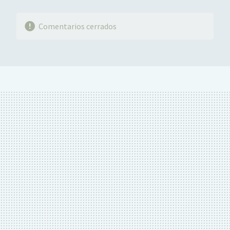
Comentarios cerrados