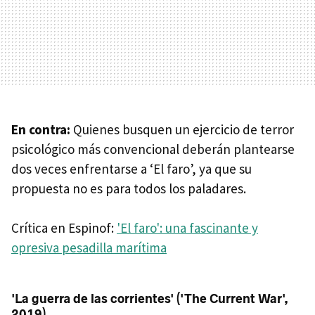
En contra:
Quienes busquen un ejercicio de terror
psicológico más convencional deberán plantearse
dos veces enfrentarse a ‘El faro’, ya que su
propuesta no es para todos los paladares.
Crítica en Espinof:
'El faro': una fascinante y
opresiva pesadilla marítima
'La guerra de las corrientes' ('The Current War',
2019)