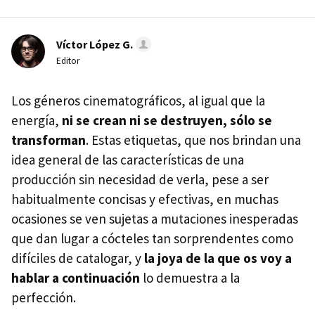
Víctor López G.
Editor
Los géneros cinematográficos, al igual que la
energía,
ni se crean ni se destruyen, sólo se
transforman
. Estas etiquetas, que nos brindan una
idea general de las características de una
producción sin necesidad de verla, pese a ser
habitualmente concisas y efectivas, en muchas
ocasiones se ven sujetas a mutaciones inesperadas
que dan lugar a cócteles tan sorprendentes como
difíciles de catalogar, y
la joya de la que os voy a
hablar a continuación
lo demuestra a la
perfección.