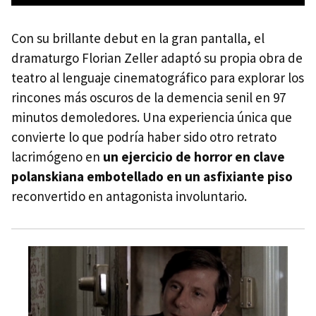
Con su brillante debut en la gran pantalla, el
dramaturgo Florian Zeller adaptó su propia obra de
teatro al lenguaje cinematográfico para explorar los
rincones más oscuros de la demencia senil en 97
minutos demoledores. Una experiencia única que
convierte lo que podría haber sido otro retrato
lacrimógeno en
un ejercicio de horror en clave
polanskiana embotellado en un asfixiante piso
reconvertido en antagonista involuntario.