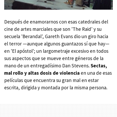
Después de enamorarnos con esas catedrales del
cine de artes marciales que son 'The Raid' y su
secuela 'Berandal', Gareth Evans dio un giro hacia
el terror —aunque algunos guantazos sí que hay—
en 'El apóstol'; un largometraje excesivo en todos
sus aspectos que se mueve entre géneros de la
mano de un entregadísimo Dan Stevens.
Sectas,
mal rollo y altas dosis de violencia
en una de esas
películas que encuentra su gran mal en estar
escrita, dirigida y montada por la misma persona.