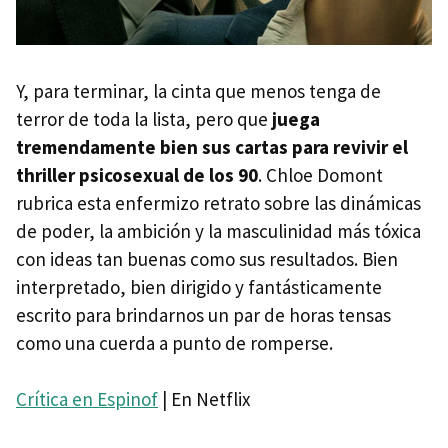
Y, para terminar, la cinta que menos tenga de
terror de toda la lista, pero que
juega
tremendamente bien sus cartas para revivir el
thriller psicosexual de los 90
. Chloe Domont
rubrica esta enfermizo retrato sobre las dinámicas
de poder, la ambición y la masculinidad más tóxica
con ideas tan buenas como sus resultados. Bien
interpretado, bien dirigido y fantásticamente
escrito para brindarnos un par de horas tensas
como una cuerda a punto de romperse.
Crítica en Espinof
| En Netflix