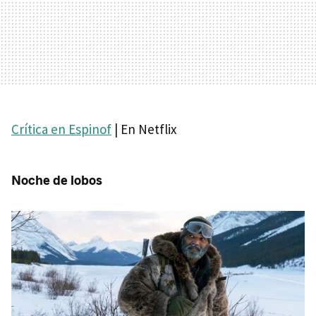
Crítica en Espinof
| En Netflix
Noche de lobos