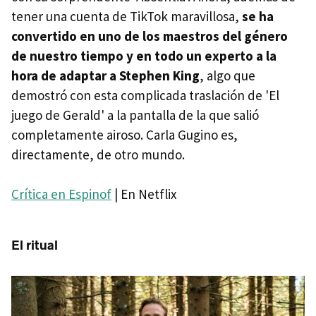
tener una cuenta de TikTok maravillosa,
se ha
convertido en uno de los maestros del género
de nuestro tiempo y en todo un experto a la
hora de adaptar a Stephen King
, algo que
demostró con esta complicada traslación de 'El
juego de Gerald' a la pantalla de la que salió
completamente airoso. Carla Gugino es,
directamente, de otro mundo.
Crítica en Espinof
| En Netflix
El ritual