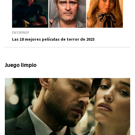
EN ESPINOF
Las 18 mejores películas de terror de 2023
Juego limpio