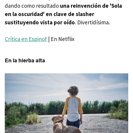
dando como resultado
una reinvención de 'Sola
en la oscuridad' en clave de slasher
sustituyendo vista por oído
. Divertidísima.
Crítica en Espinof
| En Netflix
En la hierba alta