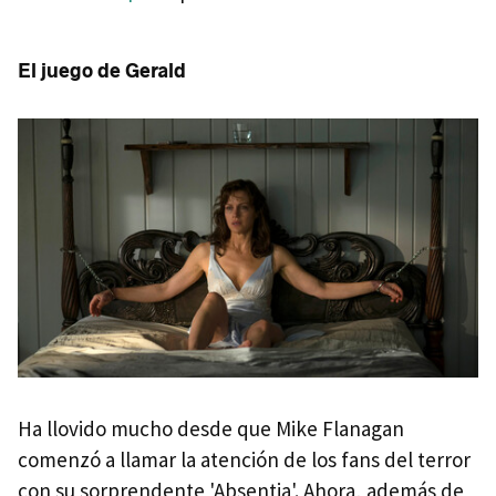
El juego de Gerald
Ha llovido mucho desde que Mike Flanagan
comenzó a llamar la atención de los fans del terror
con su sorprendente 'Absentia'. Ahora, además de