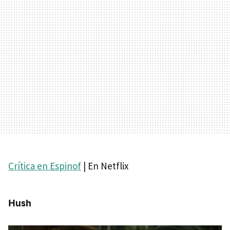
Crítica en Espinof
| En Netflix
Hush