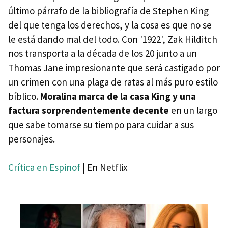
último párrafo de la bibliografía de Stephen King
del que tenga los derechos, y la cosa es que no se
le está dando mal del todo. Con '1922', Zak Hilditch
nos transporta a la década de los 20 junto a un
Thomas Jane impresionante que será castigado por
un crimen con una plaga de ratas al más puro estilo
bíblico.
Moralina marca de la casa King y una
factura sorprendentemente decente
en un largo
que sabe tomarse su tiempo para cuidar a sus
personajes.
Crítica en Espinof
| En Netflix