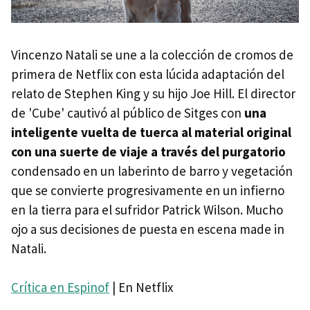
Vincenzo Natali se une a la colección de cromos de
primera de Netflix con esta lúcida adaptación del
relato de Stephen King y su hijo Joe Hill. El director
de 'Cube' cautivó al público de Sitges con
una
inteligente vuelta de tuerca al material original
con una suerte de viaje a través del purgatorio
condensado en un laberinto de barro y vegetación
que se convierte progresivamente en un infierno
en la tierra para el sufridor Patrick Wilson. Mucho
ojo a sus decisiones de puesta en escena made in
Natali.
Crítica en Espinof
| En Netflix