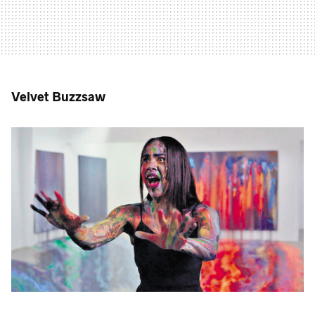
Velvet Buzzsaw