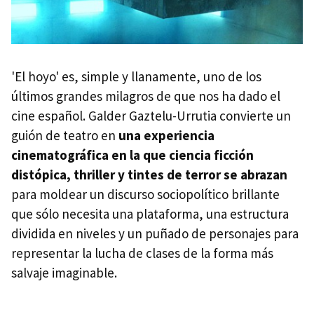
'El hoyo' es, simple y llanamente, uno de los
últimos grandes milagros de que nos ha dado el
cine español. Galder Gaztelu-Urrutia convierte un
guión de teatro en
una experiencia
cinematográfica en la que ciencia ficción
distópica, thriller y tintes de terror se abrazan
para moldear un discurso sociopolítico brillante
que sólo necesita una plataforma, una estructura
dividida en niveles y un puñado de personajes para
representar la lucha de clases de la forma más
salvaje imaginable.