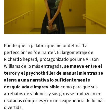
Puede que la palabra que mejor defina 'La
perfección' es "delirante". El largometraje de
Richard Shepard, protagonizado por una Allison
Williams de lo más entregada,
se mueve entre el
terror y el psychothriller de manual mientras se
aferra a una narrativa lo suficientemente
desquiciada e imprevisible
como para que sus
arrebatos de violencia y sus giros se traduzcan en
risotadas cómplices y en una experiencia de lo más
divertida.