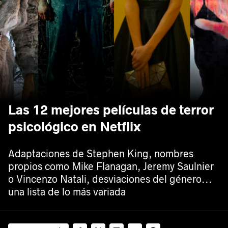
Las 12 mejores películas de terror
psicológico en Netflix
Adaptaciones de Stephen King, nombres
propios como Mike Flanagan, Jeremy Saulnier
o Vincenzo Natali, desviaciones del género...
una lista de lo más variada