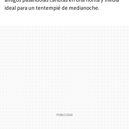
ideal para un tentempié de medianoche.