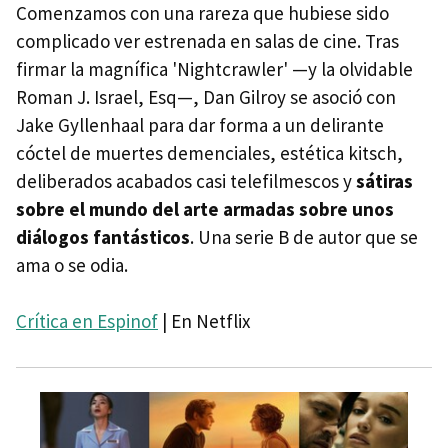
Comenzamos con una rareza que hubiese sido
complicado ver estrenada en salas de cine. Tras
firmar la magnífica 'Nightcrawler' —y la olvidable
Roman J. Israel, Esq—, Dan Gilroy se asoció con
Jake Gyllenhaal para dar forma a un delirante
cóctel de muertes demenciales, estética kitsch,
deliberados acabados casi telefilmescos y
sátiras
sobre el mundo del arte armadas sobre unos
diálogos fantásticos
. Una serie B de autor que se
ama o se odia.
Crítica en Espinof
| En Netflix