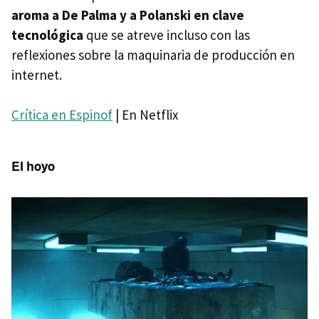
aroma a De Palma y a Polanski en clave
tecnológica
que se atreve incluso con las
reflexiones sobre la maquinaria de producción en
internet.
Crítica en Espinof
| En Netflix
El hoyo