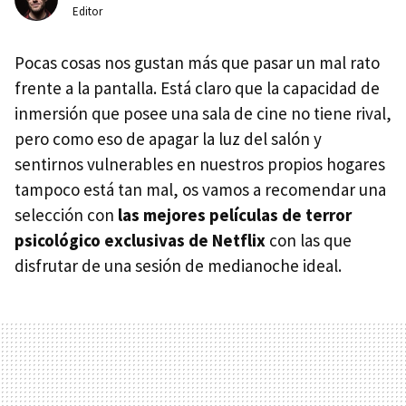
Editor
Pocas cosas nos gustan más que pasar un mal rato
frente a la pantalla. Está claro que la capacidad de
inmersión que posee una sala de cine no tiene rival,
pero como eso de apagar la luz del salón y
sentirnos vulnerables en nuestros propios hogares
tampoco está tan mal, os vamos a recomendar una
selección con
las mejores películas de terror
psicológico exclusivas de Netflix
con las que
disfrutar de una sesión de medianoche ideal.