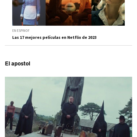
EN ESPINOF
Las 17 mejores películas en Netflix de 2023
El apostol