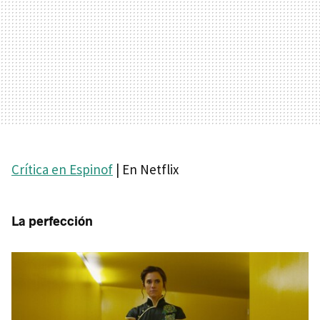
Crítica en Espinof
| En Netflix
La perfección