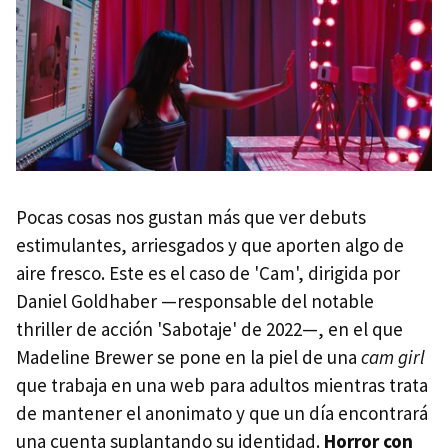
Pocas cosas nos gustan más que ver debuts
estimulantes, arriesgados y que aporten algo de
aire fresco. Este es el caso de 'Cam', dirigida por
Daniel Goldhaber —responsable del notable
thriller de acción 'Sabotaje' de 2022—, en el que
Madeline Brewer se pone en la piel de una
cam girl
que trabaja en una web para adultos mientras trata
de mantener el anonimato y que un día encontrará
una cuenta suplantando su identidad.
Horror con