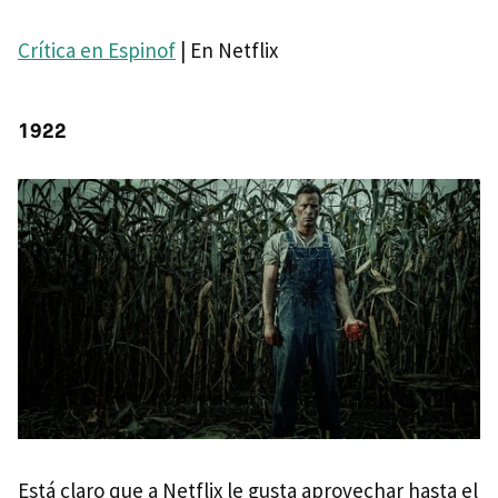
Crítica en Espinof
| En Netflix
1922
Está claro que a Netflix le gusta aprovechar hasta el