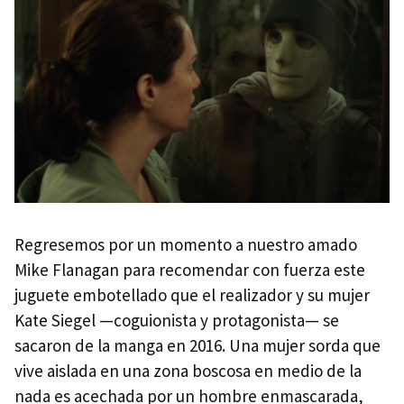
Regresemos por un momento a nuestro amado
Mike Flanagan para recomendar con fuerza este
juguete embotellado que el realizador y su mujer
Kate Siegel —coguionista y protagonista— se
sacaron de la manga en 2016. Una mujer sorda que
vive aislada en una zona boscosa en medio de la
nada es acechada por un hombre enmascarada,