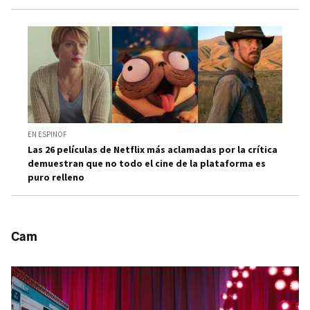
EN ESPINOF
Las 26 películas de Netflix más aclamadas por la crítica
demuestran que no todo el cine de la plataforma es
puro relleno
Cam