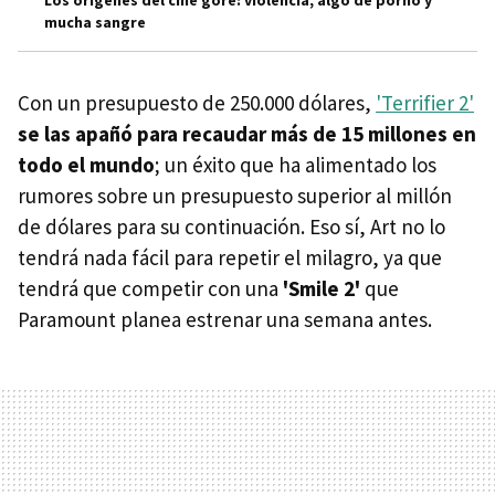
mucha sangre
Con un presupuesto de 250.000 dólares,
'Terrifier 2'
se las apañó para recaudar más de 15 millones en
todo el mundo
; un éxito que ha alimentado los
rumores sobre un presupuesto superior al millón
de dólares para su continuación. Eso sí, Art no lo
tendrá nada fácil para repetir el milagro, ya que
tendrá que competir con una
'Smile 2'
que
Paramount planea estrenar una semana antes.