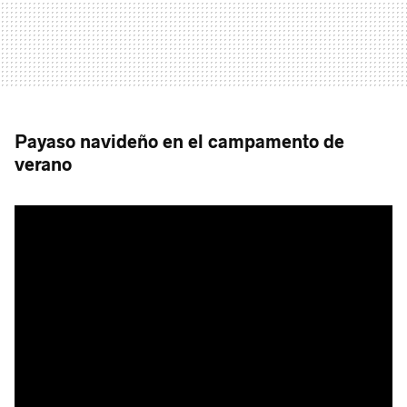
Payaso navideño en el campamento de
verano