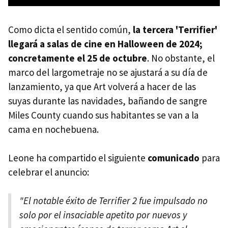
Como dicta el sentido común,
la tercera 'Terrifier'
llegará a salas de cine en Halloween de 2024;
concretamente el 25 de octubre
. No obstante, el
marco del largometraje no se ajustará a su día de
lanzamiento, ya que Art volverá a hacer de las
suyas durante las navidades, bañando de sangre
Miles County cuando sus habitantes se van a la
cama en nochebuena.
Leone ha compartido el siguiente
comunicado
para
celebrar el anuncio:
"El notable éxito de Terrifier 2 fue impulsado no
solo por el insaciable apetito por nuevos y