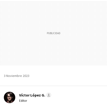
MAIL
3 Noviembre 2023
Víctor López G.
Editor