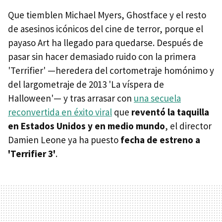
Que tiemblen Michael Myers, Ghostface y el resto
de asesinos icónicos del cine de terror, porque el
payaso Art ha llegado para quedarse. Después de
pasar sin hacer demasiado ruido con la primera
'Terrifier' —heredera del cortometraje homónimo y
del largometraje de 2013 'La víspera de
Halloween'— y tras arrasar con
una secuela
reconvertida en éxito viral
que
reventó la taquilla
en Estados Unidos y en medio mundo
, el director
Damien Leone ya ha puesto
fecha de estreno a
'Terrifier 3'
.