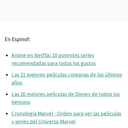
En Espinof:
Anime en Netflix: 10 potentes series
recomendadas para todos los gustos
Las 21 mejores películas coreanas de los últimos
años
Las 26 mejores películas de Disney de todos los
tiempos
Cronología Marvel - Orden para ver las películas
y series del Universo Marvel