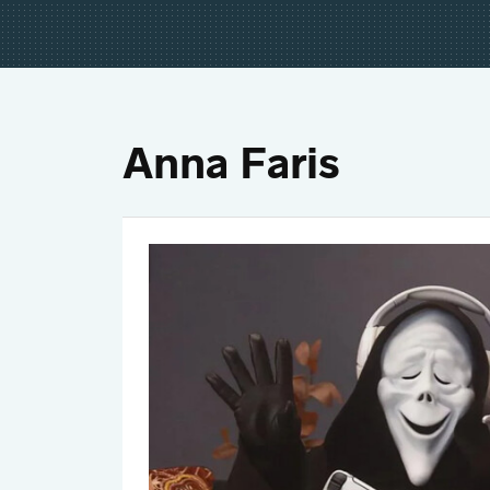
Anna Faris