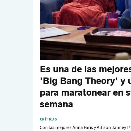
Es una de las mejores
'Big Bang Theory' y 
para maratonear en s
semana
CRÍTICAS
Con las mejores Anna Faris y Allison Janney
LE