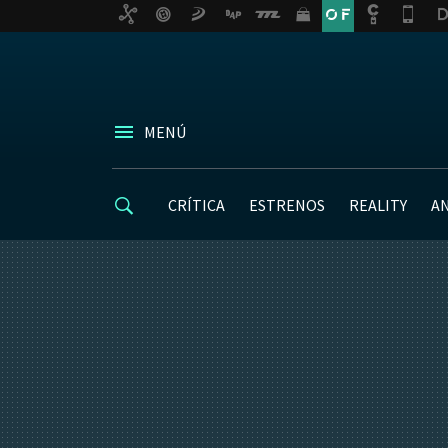
MENÚ
CRÍTICA
ESTRENOS
REALITY
A