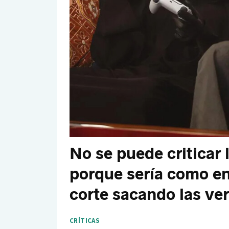
No se puede criticar 
porque sería como en
corte sacando las ve
CRÍTICAS