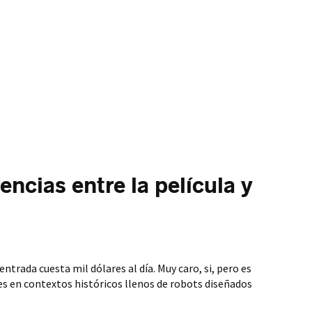
encias entre la película y
entrada cuesta mil dólares al día. Muy caro, si, pero es
jes en contextos históricos llenos de robots diseñados