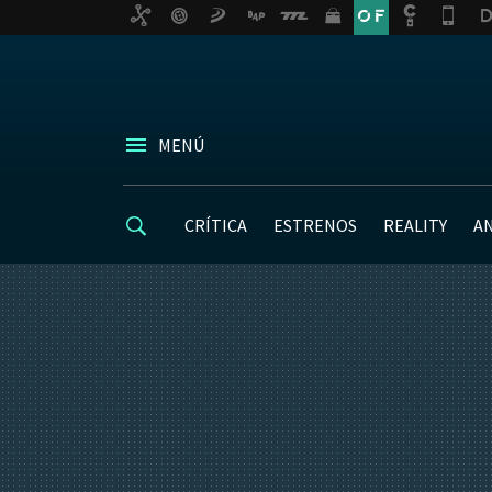
MENÚ
CRÍTICA
ESTRENOS
REALITY
A