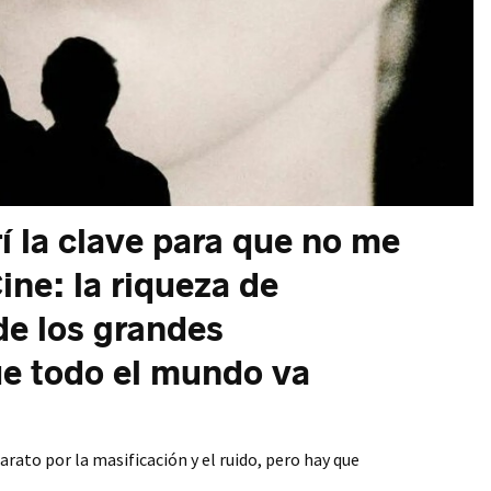
 la clave para que no me
ine: la riqueza de
de los grandes
ue todo el mundo va
arato por la masificación y el ruido, pero hay que