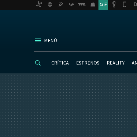
MENÚ
CRÍTICA
ESTRENOS
REALITY
A