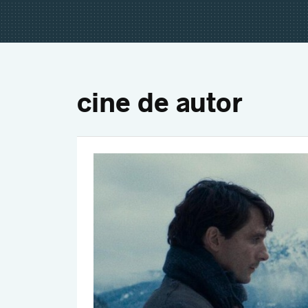
cine de autor