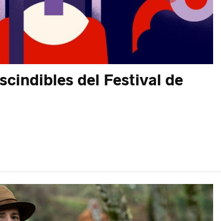
scindibles del Festival de