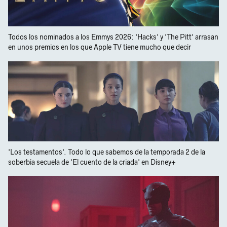
Todos los nominados a los Emmys 2026: 'Hacks' y 'The Pitt' arrasan
en unos premios en los que Apple TV tiene mucho que decir
'Los testamentos'. Todo lo que sabemos de la temporada 2 de la
soberbia secuela de 'El cuento de la criada' en Disney+