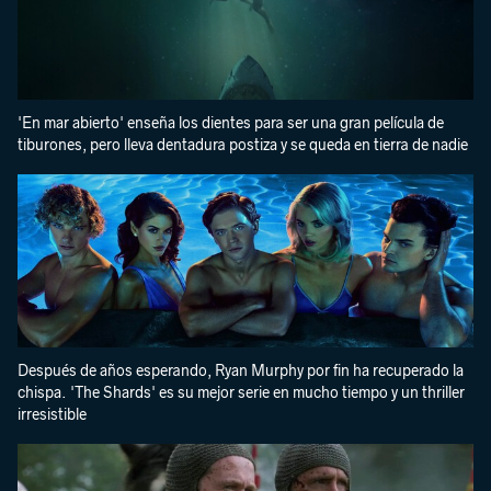
'En mar abierto' enseña los dientes para ser una gran película de
tiburones, pero lleva dentadura postiza y se queda en tierra de nadie
Después de años esperando, Ryan Murphy por fin ha recuperado la
chispa. 'The Shards' es su mejor serie en mucho tiempo y un thriller
irresistible