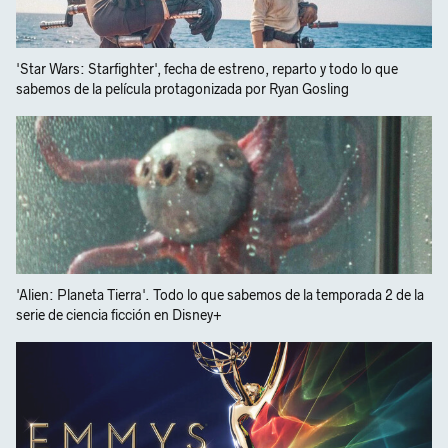
'Star Wars: Starfighter', fecha de estreno, reparto y todo lo que
sabemos de la película protagonizada por Ryan Gosling
'Alien: Planeta Tierra'. Todo lo que sabemos de la temporada 2 de la
serie de ciencia ficción en Disney+