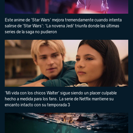
Este anime de 'Star Wars' mejora tremendamente cuando intenta
salirse de 'Star Wars': 'La novena Jedi' triunfa donde las últimas
series de la saga no pudieron
'Mi vida con los chicos Walter' sigue siendo un placer culpable
hecho a medida para los fans. La serie de Netflix mantiene su
encanto intacto con su temporada 3