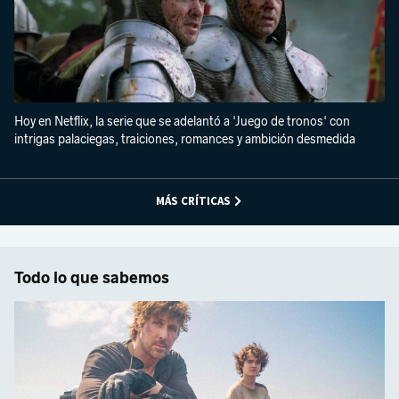
Hoy en Netflix, la serie que se adelantó a 'Juego de tronos' con
intrigas palaciegas, traiciones, romances y ambición desmedida
MÁS CRÍTICAS
Todo lo que sabemos