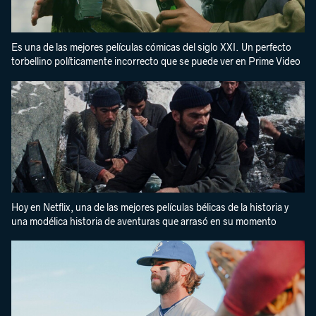
Es una de las mejores películas cómicas del siglo XXI. Un perfecto
torbellino políticamente incorrecto que se puede ver en Prime Video
Hoy en Netflix, una de las mejores películas bélicas de la historia y
una modélica historia de aventuras que arrasó en su momento