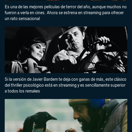
Es una de las mejores películas de terror del año, aunque muchos no
fueron a verla en cines. Ahora se estrena en streaming para ofrecer
un rato sensacional
Si la versión de Javier Bardem te deja con ganas de más, este clásico
del thriller psicológico está en streaming y es sencillamente superior
a todos los remakes