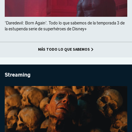
'Daredevil: Born Again'. Todo lo que sabemos de la temporada 3 de
la estupenda serie de superhéroes de Disney+
MÁS TODO LO QUE SABEMOS
Streaming