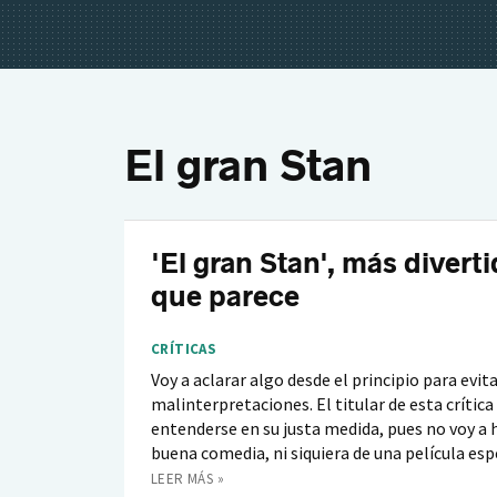
El gran Stan
'El gran Stan', más diverti
que parece
CRÍTICAS
Voy a aclarar algo desde el principio para evit
malinterpretaciones. El titular de esta crítica
entenderse en su justa medida, pues no voy a 
buena comedia, ni siquiera de una película esp
LEER MÁS »