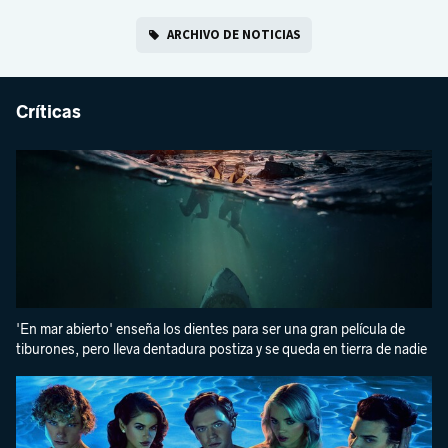
ARCHIVO DE NOTICIAS
Críticas
'En mar abierto' enseña los dientes para ser una gran película de
tiburones, pero lleva dentadura postiza y se queda en tierra de nadie