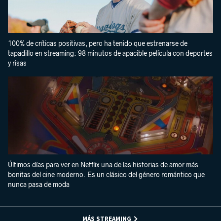
100% de críticas positivas, pero ha tenido que estrenarse de
tapadillo en streaming: 98 minutos de apacible película con deportes
y risas
Últimos días para ver en Netflix una de las historias de amor más
bonitas del cine moderno. Es un clásico del género romántico que
nunca pasa de moda
MÁS STREAMING