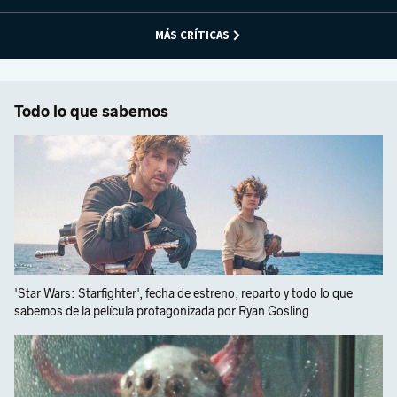
MÁS CRÍTICAS
Todo lo que sabemos
'Star Wars: Starfighter', fecha de estreno, reparto y todo lo que
sabemos de la película protagonizada por Ryan Gosling