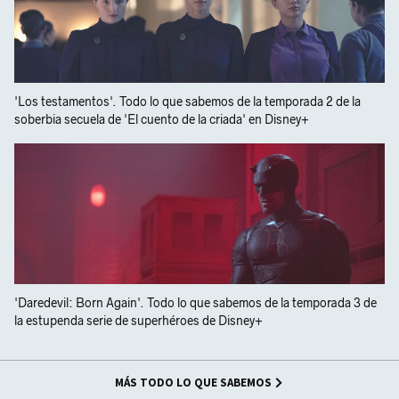
'Los testamentos'. Todo lo que sabemos de la temporada 2 de la
soberbia secuela de 'El cuento de la criada' en Disney+
'Daredevil: Born Again'. Todo lo que sabemos de la temporada 3 de
la estupenda serie de superhéroes de Disney+
MÁS TODO LO QUE SABEMOS