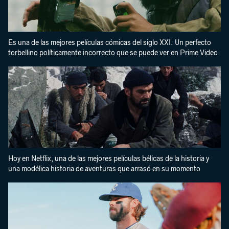
Es una de las mejores películas cómicas del siglo XXI. Un perfecto
torbellino políticamente incorrecto que se puede ver en Prime Video
Hoy en Netflix, una de las mejores películas bélicas de la historia y
una modélica historia de aventuras que arrasó en su momento