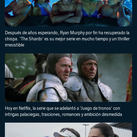
Después de años esperando, Ryan Murphy por fin ha recuperado la
chispa. 'The Shards' es su mejor serie en mucho tiempo y un thriller
irresistible
Hoy en Netflix, la serie que se adelantó a 'Juego de tronos' con
intrigas palaciegas, traiciones, romances y ambición desmedida