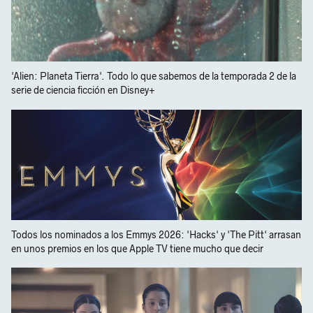
'Alien: Planeta Tierra'. Todo lo que sabemos de la temporada 2 de la
serie de ciencia ficción en Disney+
Todos los nominados a los Emmys 2026: 'Hacks' y 'The Pitt' arrasan
en unos premios en los que Apple TV tiene mucho que decir