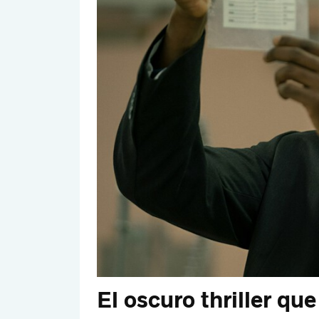
El oscuro thriller qu