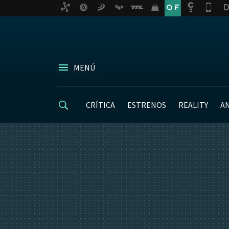
MENÚ
CRÍTICA
ESTRENOS
REALITY
A