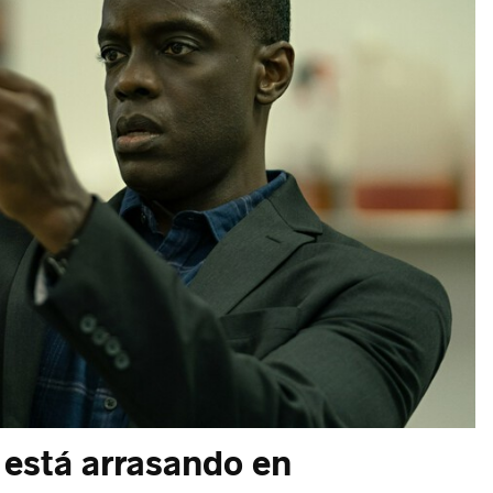
e está arrasando en