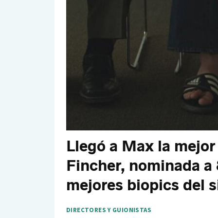
Llegó a Max la mejor
Fincher, nominada a 
mejores biopics del s
DIRECTORES Y GUIONISTAS