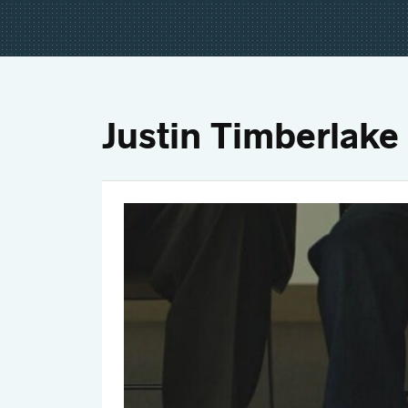
Justin Timberlake