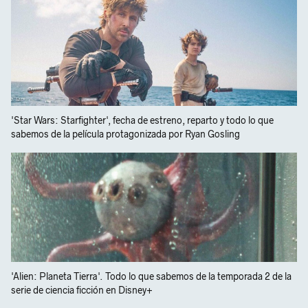
'Star Wars: Starfighter', fecha de estreno, reparto y todo lo que
sabemos de la película protagonizada por Ryan Gosling
'Alien: Planeta Tierra'. Todo lo que sabemos de la temporada 2 de la
serie de ciencia ficción en Disney+