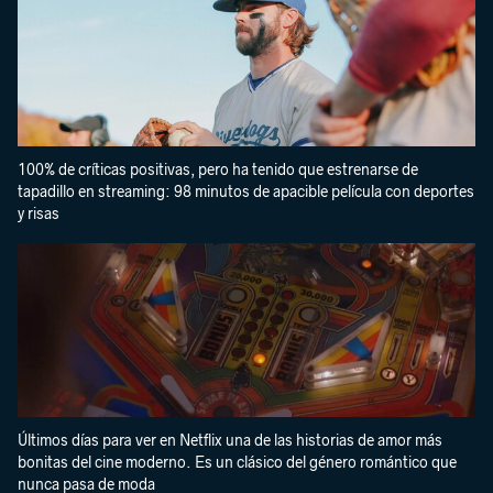
100% de críticas positivas, pero ha tenido que estrenarse de
tapadillo en streaming: 98 minutos de apacible película con deportes
y risas
Últimos días para ver en Netflix una de las historias de amor más
bonitas del cine moderno. Es un clásico del género romántico que
nunca pasa de moda