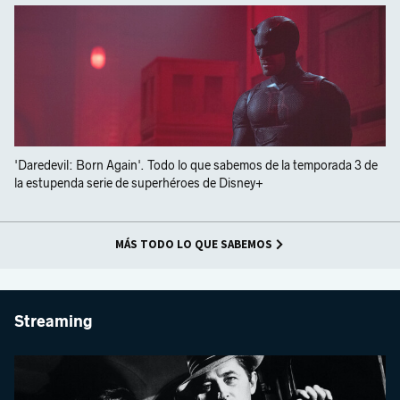
'Daredevil: Born Again'. Todo lo que sabemos de la temporada 3 de
la estupenda serie de superhéroes de Disney+
MÁS TODO LO QUE SABEMOS
Streaming