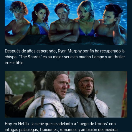
Después de años esperando, Ryan Murphy por fin ha recuperado la
chispa. 'The Shards' es su mejor serie en mucho tiempo y un thriller
irresistible
Hoy en Netflix, la serie que se adelantó a 'Juego de tronos' con
intrigas palaciegas, traiciones, romances y ambición desmedida