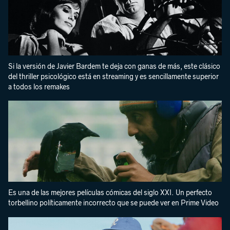
Si la versión de Javier Bardem te deja con ganas de más, este clásico
del thriller psicológico está en streaming y es sencillamente superior
a todos los remakes
Es una de las mejores películas cómicas del siglo XXI. Un perfecto
torbellino políticamente incorrecto que se puede ver en Prime Video