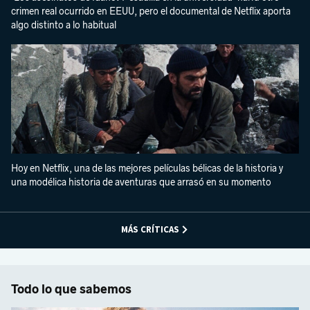
crimen real ocurrido en EEUU, pero el documental de Netflix aporta
algo distinto a lo habitual
Hoy en Netflix, una de las mejores películas bélicas de la historia y
una modélica historia de aventuras que arrasó en su momento
MÁS CRÍTICAS
Todo lo que sabemos