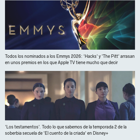
Todos los nominados a los Emmys 2026: 'Hacks' y 'The Pitt' arrasan
en unos premios en los que Apple TV tiene mucho que decir
'Los testamentos'. Todo lo que sabemos de la temporada 2 de la
soberbia secuela de 'El cuento de la criada' en Disney+