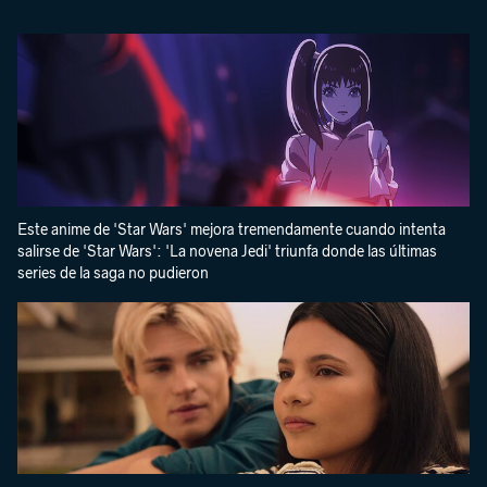
Este anime de 'Star Wars' mejora tremendamente cuando intenta
salirse de 'Star Wars': 'La novena Jedi' triunfa donde las últimas
series de la saga no pudieron