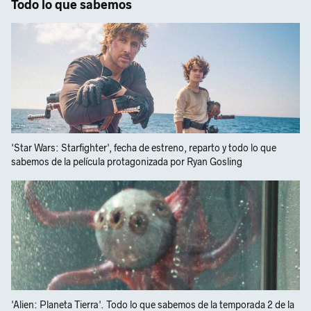
Todo lo que sabemos
'Star Wars: Starfighter', fecha de estreno, reparto y todo lo que
sabemos de la película protagonizada por Ryan Gosling
'Alien: Planeta Tierra'. Todo lo que sabemos de la temporada 2 de la