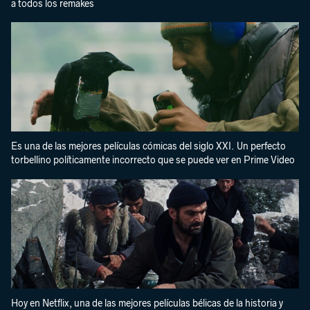
a todos los remakes
Es una de las mejores películas cómicas del siglo XXI. Un perfecto
torbellino políticamente incorrecto que se puede ver en Prime Video
Hoy en Netflix, una de las mejores películas bélicas de la historia y