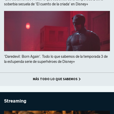
soberbia secuela de 'El cuento de la criada' en Disney+
'Daredevil: Born Again'. Todo lo que sabemos de la temporada 3 de
la estupenda serie de superhéroes de Disney+
MÁS TODO LO QUE SABEMOS
Streaming