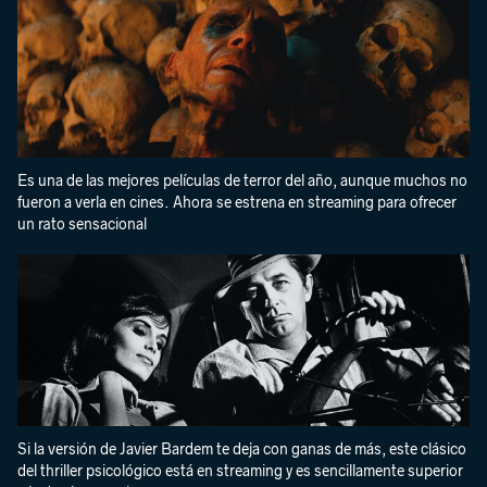
Es una de las mejores películas de terror del año, aunque muchos no
fueron a verla en cines. Ahora se estrena en streaming para ofrecer
un rato sensacional
Si la versión de Javier Bardem te deja con ganas de más, este clásico
del thriller psicológico está en streaming y es sencillamente superior