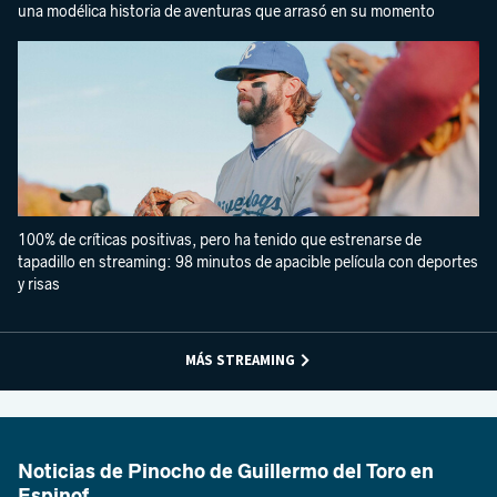
una modélica historia de aventuras que arrasó en su momento
100% de críticas positivas, pero ha tenido que estrenarse de
tapadillo en streaming: 98 minutos de apacible película con deportes
y risas
MÁS STREAMING
Noticias de Pinocho de Guillermo del Toro en
Espinof