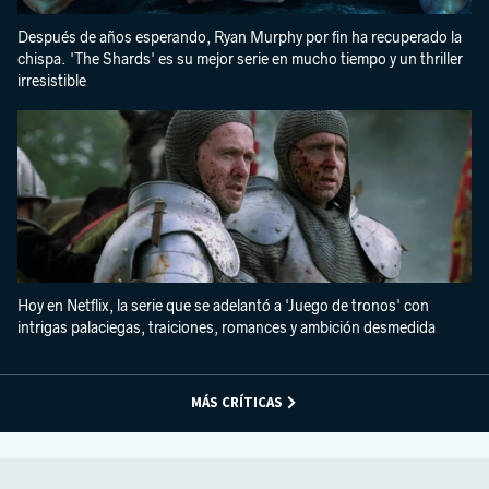
Después de años esperando, Ryan Murphy por fin ha recuperado la
chispa. 'The Shards' es su mejor serie en mucho tiempo y un thriller
irresistible
Hoy en Netflix, la serie que se adelantó a 'Juego de tronos' con
intrigas palaciegas, traiciones, romances y ambición desmedida
MÁS CRÍTICAS