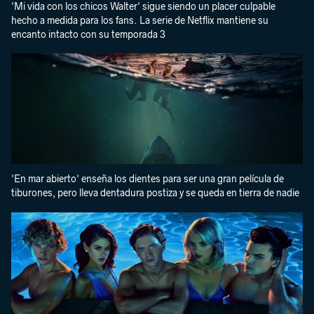
'Mi vida con los chicos Walter' sigue siendo un placer culpable
hecho a medida para los fans. La serie de Netflix mantiene su
encanto intacto con su temporada 3
'En mar abierto' enseña los dientes para ser una gran película de
tiburones, pero lleva dentadura postiza y se queda en tierra de nadie